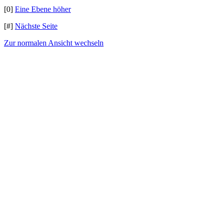
[0]
Eine Ebene höher
[#]
Nächste Seite
Zur normalen Ansicht wechseln