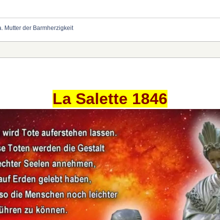
a. Mutter der Barmherzigkeit
La Salette 1846