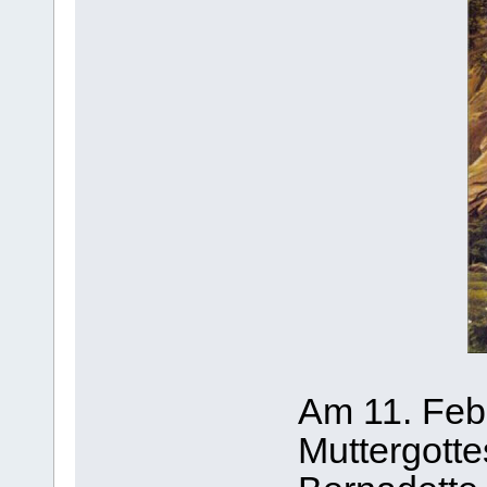
Am 11. Feb
Muttergotte