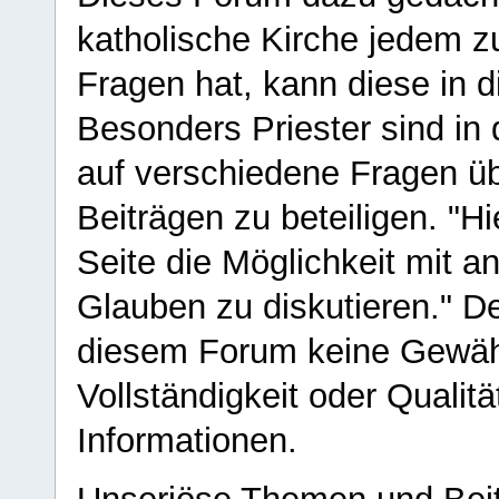
katholische Kirche jedem z
Fragen hat, kann diese in 
Besonders Priester sind in
auf verschiedene Fragen ü
Beiträgen zu beteiligen. "H
Seite die Möglichkeit mit 
Glauben zu diskutieren." D
diesem Forum keine Gewähr f
Vollständigkeit oder Qualitä
Informationen.