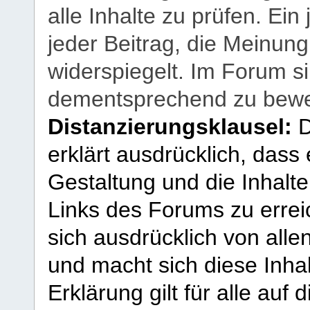
alle Inhalte zu prüfen. Ein
jeder Beitrag, die Meinun
widerspiegelt. Im Forum si
dementsprechend zu bewe
Distanzierungsklausel:
D
erklärt ausdrücklich, dass e
Gestaltung und die Inhalte
Links des Forums zu erreic
sich ausdrücklich von allen
und macht sich diese Inhal
Erklärung gilt für alle au