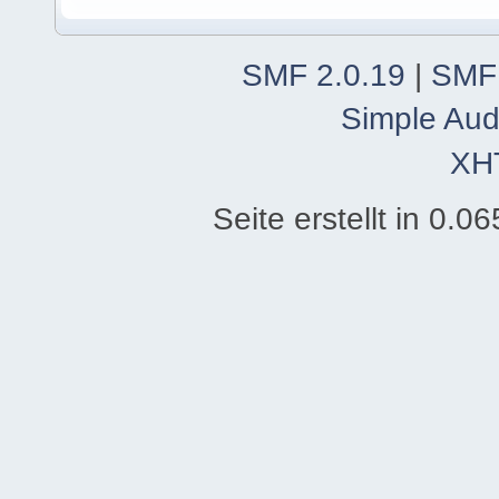
SMF 2.0.19
|
SMF
Simple Aud
XH
Seite erstellt in 0.