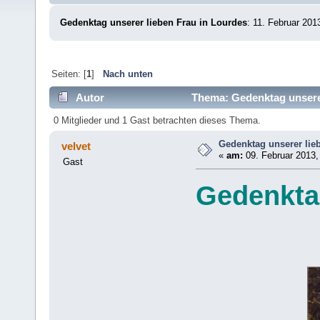
Gedenktag unserer lieben Frau in Lourdes
: 11. Februar 201
Seiten: [
1
]
Nach unten
Autor
Thema: Gedenktag unserer
0 Mitglieder und 1 Gast betrachten dieses Thema.
Gedenktag unserer lie
velvet
«
am:
09. Februar 2013,
Gast
Gedenktag