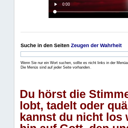
Suche
in den Seiten
Zeugen der Wahrheit
Wenn Sie nur ein Wort suchen, sollte es nicht links in der Menüa
Die Menüs sind auf jeder Seite vorhanden.
.
Du hörst die Stimm
lobt, tadelt oder qu
kannst du nicht los 