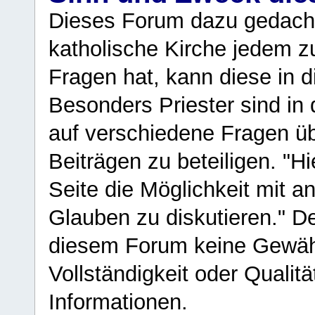
Dieses Forum dazu gedacht
katholische Kirche jedem z
Fragen hat, kann diese in 
Besonders Priester sind in
auf verschiedene Fragen ü
Beiträgen zu beteiligen. "H
Seite die Möglichkeit mit 
Glauben zu diskutieren." D
diesem Forum keine Gewähr f
Vollständigkeit oder Qualitä
Informationen.