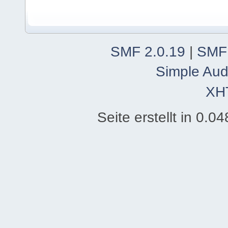
SMF 2.0.19
|
SMF
Simple Aud
XH
Seite erstellt in 0.