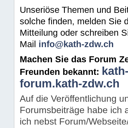
Unseriöse Themen und Beit
solche finden, melden Sie d
Mitteilung oder schreiben S
Mail
info@kath-zdw.ch
Machen Sie das Forum Ze
kath
Freunden bekannt:
forum.kath-zdw.ch
Auf die Veröffentlichung 
Forumsbeiträge habe ich al
ich nebst Forum/Webseite