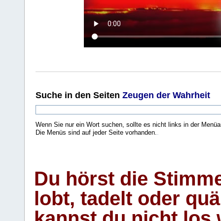
Suche
in den Seiten
Zeugen der Wahrheit
Wenn Sie nur ein Wort suchen, sollte es nicht links in der Menüa
Die Menüs sind auf jeder Seite vorhanden.
.
Du hörst die Stimm
lobt, tadelt oder qu
kannst du nicht los 