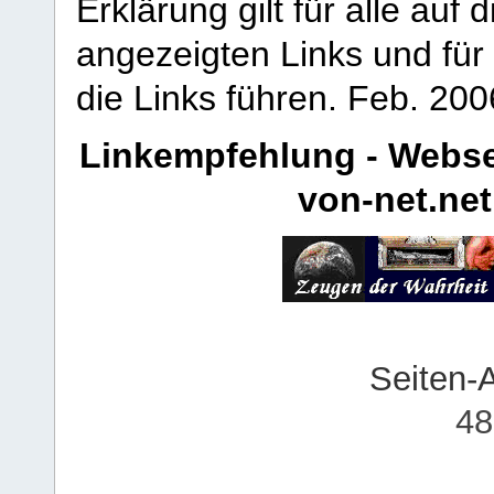
Erklärung gilt für alle au
angezeigten Links und für 
die Links führen.
Feb. 200
Linkempfehlung - Webse
von-net.net
Seiten-
48