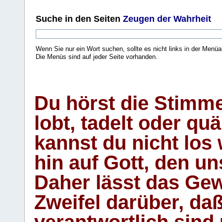
Suche
in den Seiten
Zeugen der Wahrheit
Wenn Sie nur ein Wort suchen, sollte es nicht links in der Menüa
Die Menüs sind auf jeder Seite vorhanden.
.
Du hörst die Stimm
lobt, tadelt oder qu
kannst du nicht los 
hin auf Gott, den u
Daher lässt das Gew
Zweifel darüber, daß
verantwortlich sind