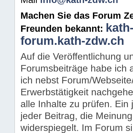
Machen Sie das Forum Ze
kath
Freunden bekannt:
forum.kath-zdw.ch
Auf die Veröffentlichung 
Forumsbeiträge habe ich al
ich nebst Forum/Webseite
Erwerbstätigkeit nachgehen
alle Inhalte zu prüfen. Ein
jeder Beitrag, die Meinun
widerspiegelt. Im Forum si