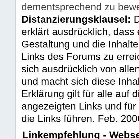
dementsprechend zu bewe
Distanzierungsklausel:
D
erklärt ausdrücklich, dass e
Gestaltung und die Inhalte
Links des Forums zu erreic
sich ausdrücklich von allen
und macht sich diese Inhal
Erklärung gilt für alle au
angezeigten Links und für 
die Links führen.
Feb. 200
Linkempfehlung - Webse