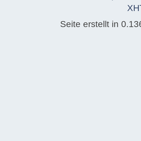
XH
Seite erstellt in 0.