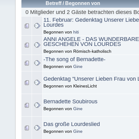
Betreff
/
Begonnen von
0 Mitglieder und 2 Gäste betrachten dieses B
11. Februar: Gedenktag Unserer Liebe
Lourdes
Begonnen von
hiti
ANNI ANGELE - DAS WUNDERBARE
GESCHEHEN VON LOURDES
Begonnen von Römisch-katholisch
-The song of Bernadette-
Begonnen von
Gine
Gedenktag "Unserer Lieben Frau von 
Begonnen von KleinesLicht
Bernadette Soubirous
Begonnen von
Gine
Das große Lourdeslied
Begonnen von
Gine