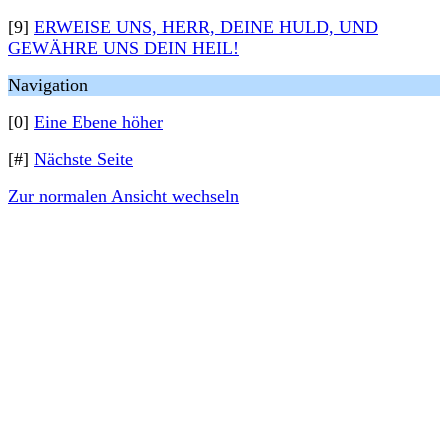
[9]
ERWEISE UNS, HERR, DEINE HULD, UND
GEWÄHRE UNS DEIN HEIL!
Navigation
[0]
Eine Ebene höher
[#]
Nächste Seite
Zur normalen Ansicht wechseln