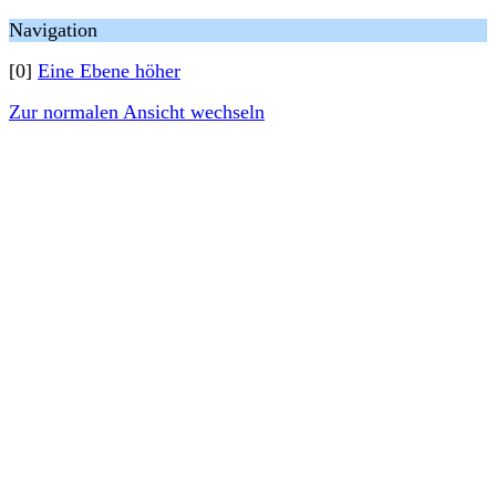
Navigation
[0]
Eine Ebene höher
Zur normalen Ansicht wechseln