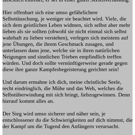
Hier offenbart sich eine umso gefährlichere
Selbsttäuschung, je weniger sie beachtet wird. Viele, die
sich dem geistlichen Leben widmen, sich selbst aber mehr
lieben als sie sollten (obwohl sie nicht einmal sich selbst
wahrhaft zu lieben verstehen), verlegen sich meistens auf
jene Übungen, die ihrem Geschmack zusagen, und
unterlassen dann jene, welche sie in ihren natürlichen
Neigungen und sinnlichen Trieben empfindlich treffen
würden. Und doch sollte vernünftigerweise gerade gegen
diese ihre ganze Kampfesbegeisterung gerichtet sein!
Und darum ermahne ich dich, meine christliche Seele,
recht eindringlich, die Mühe und das Weh, welches die
Selbstüberwindung mit sich bringt, liebzugewinnen. Denn
hierauf kommt alles an.
Der Sieg wird umso sicherer und näher sein, je
entschlossener du die Schwierigkeiten auf dich nimmst, die
der Kampf um die Tugend den Anfängern verursacht.