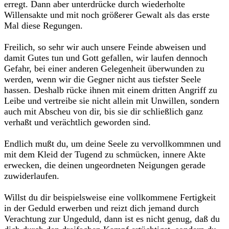
erregt. Dann aber unterdrücke durch wiederholte
Willensakte und mit noch größerer Gewalt als das erste
Mal diese Regungen.
Freilich, so sehr wir auch unsere Feinde abweisen und
damit Gutes tun und Gott gefallen, wir laufen dennoch
Gefahr, bei einer anderen Gelegenheit überwunden zu
werden, wenn wir die Gegner nicht aus tiefster Seele
hassen. Deshalb rücke ihnen mit einem dritten Angriff zu
Leibe und vertreibe sie nicht allein mit Unwillen, sondern
auch mit Abscheu von dir, bis sie dir schließlich ganz
verhaßt und verächtlich geworden sind.
Endlich mußt du, um deine Seele zu vervollkommnen und
mit dem Kleid der Tugend zu schmücken, innere Akte
erwecken, die deinen ungeordneten Neigungen gerade
zuwiderlaufen.
Willst du dir beispielsweise eine vollkommene Fertigkeit
in der Geduld erwerben und reizt dich jemand durch
Verachtung zur Ungeduld, dann ist es nicht genug, daß du