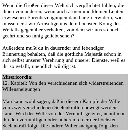
Wenn die Großen dieser Welt sich verpflichtet fühlen, die
ihnen von anderen, wenn auch armen und kleinen Leuten
erwiesenen Ehrenbezeugungen dankbar zu erwidern, wie
müssen erst wir Armselige uns dem höchsten König des
Weltalls gegenüber verhalten, von dem wir uns so hoch
geehrt und so innig geliebt sehen?
Außerdem mußt du in dauernder und lebendiger
Erinnerung behalten, daß die göttliche Majestät schon in
sich selbst unserer Verehrung und unserer Dienste, weil es
ihr so gefällt, unendlich würdig ist.
Misericordia
:
12. Kapitel: Von den verschiedenen sich widerstreitenden
Willensneigungen
Man kann wohl sagen, daß in diesem Kampfe der Wille
von zwei verschiedenen Seelenkräften bewegt werden
kann. Wird der Wille von der Vernunft geleitet, nennt man
ihn den vernünftigen oder höheren, da er der höchsten
Seelenkraft folgt. Die andere Willensneigung folgt den