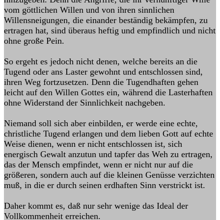
vom göttlichen Willen und von ihren sinnlichen
Willensneigungen, die einander beständig bekämpfen, zu
ertragen hat, sind überaus heftig und empfindlich und nicht
ohne große Pein.
So ergeht es jedoch nicht denen, welche bereits an die
Tugend oder ans Laster gewohnt und entschlossen sind,
ihren Weg fortzusetzen. Denn die Tugendhaften gehen
leicht auf den Willen Gottes ein, während die Lasterhaften
ohne Widerstand der Sinnlichkeit nachgeben.
Niemand soll sich aber einbilden, er werde eine echte,
christliche Tugend erlangen und dem lieben Gott auf echte
Weise dienen, wenn er nicht entschlossen ist, sich
energisch Gewalt anzutun und tapfer das Weh zu ertragen,
das der Mensch empfindet, wenn er nicht nur auf die
größeren, sondern auch auf die kleinen Genüsse verzichten
muß, in die er durch seinen erdhaften Sinn verstrickt ist.
Daher kommt es, daß nur sehr wenige das Ideal der
Vollkommenheit erreichen.