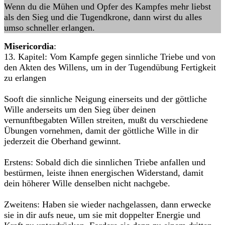
Wenn du die Mühen und Opfer des Kampfes mehr liebst
als den Sieg und die Tugendkrone, dann wirst du alles
umso schneller erlangen.
Misericordia
:
13. Kapitel: Vom Kampfe gegen sinnliche Triebe und von
den Akten des Willens, um in der Tugendübung Fertigkeit
zu erlangen
Sooft die sinnliche Neigung einerseits und der göttliche
Wille anderseits um den Sieg über deinen
vernunftbegabten Willen streiten, mußt du verschiedene
Übungen vornehmen, damit der göttliche Wille in dir
jederzeit die Oberhand gewinnt.
Erstens: Sobald dich die sinnlichen Triebe anfallen und
bestürmen, leiste ihnen energischen Widerstand, damit
dein höherer Wille denselben nicht nachgebe.
Zweitens: Haben sie wieder nachgelassen, dann erwecke
sie in dir aufs neue, um sie mit doppelter Energie und