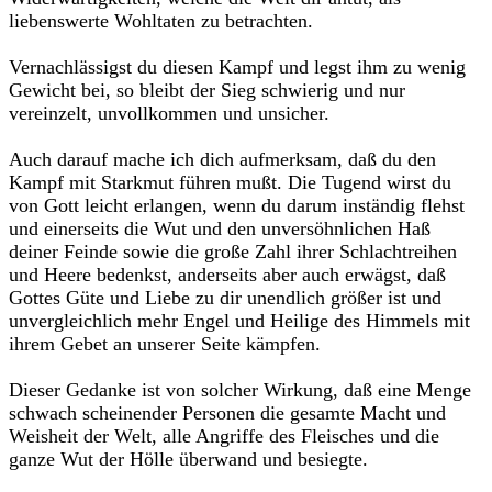
liebenswerte Wohltaten zu betrachten.
Vernachlässigst du diesen Kampf und legst ihm zu wenig
Gewicht bei, so bleibt der Sieg schwierig und nur
vereinzelt, unvollkommen und unsicher.
Auch darauf mache ich dich aufmerksam, daß du den
Kampf mit Starkmut führen mußt. Die Tugend wirst du
von Gott leicht erlangen, wenn du darum inständig flehst
und einerseits die Wut und den unversöhnlichen Haß
deiner Feinde sowie die große Zahl ihrer Schlachtreihen
und Heere bedenkst, anderseits aber auch erwägst, daß
Gottes Güte und Liebe zu dir unendlich größer ist und
unvergleichlich mehr Engel und Heilige des Himmels mit
ihrem Gebet an unserer Seite kämpfen.
Dieser Gedanke ist von solcher Wirkung, daß eine Menge
schwach scheinender Personen die gesamte Macht und
Weisheit der Welt, alle Angriffe des Fleisches und die
ganze Wut der Hölle überwand und besiegte.