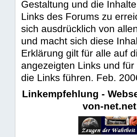
Gestaltung und die Inhalte
Links des Forums zu erreic
sich ausdrücklich von allen
und macht sich diese Inhal
Erklärung gilt für alle au
angezeigten Links und für 
die Links führen.
Feb. 200
Linkempfehlung - Webse
von-net.net