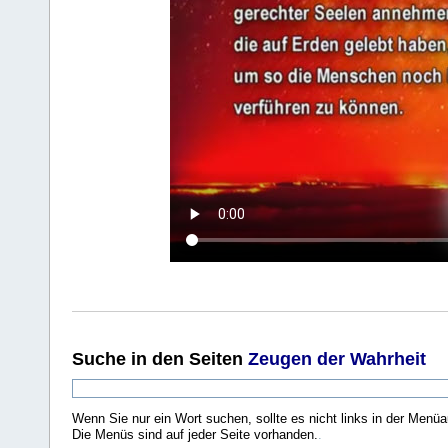
Suche
in den Seiten
Zeugen der Wahrheit
Wenn Sie nur ein Wort suchen, sollte es nicht links in der Menüa
Die Menüs sind auf jeder Seite vorhanden.
.