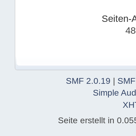
Seiten-
48
SMF 2.0.19
|
SMF
Simple Aud
XH
Seite erstellt in 0.