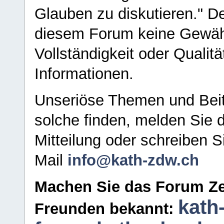
Glauben zu diskutieren." D
diesem Forum keine Gewähr f
Vollständigkeit oder Qualitä
Informationen.
Unseriöse Themen und Beit
solche finden, melden Sie d
Mitteilung oder schreiben S
Mail
info@kath-zdw.ch
Machen Sie das Forum Ze
kath
Freunden bekannt: