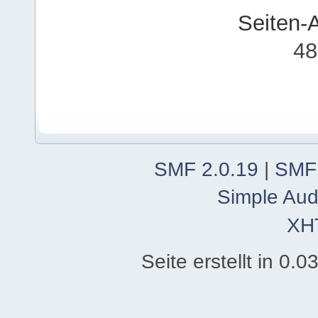
Seiten-
48
SMF 2.0.19
|
SMF
Simple Aud
XH
Seite erstellt in 0