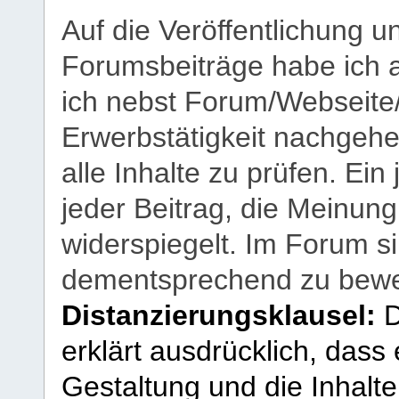
Auf die Veröffentlichung 
Forumsbeiträge habe ich al
ich nebst Forum/Webseite
Erwerbstätigkeit nachgehen
alle Inhalte zu prüfen. Ein
jeder Beitrag, die Meinun
widerspiegelt. Im Forum si
dementsprechend zu bewe
Distanzierungsklausel:
D
erklärt ausdrücklich, dass e
Gestaltung und die Inhalte