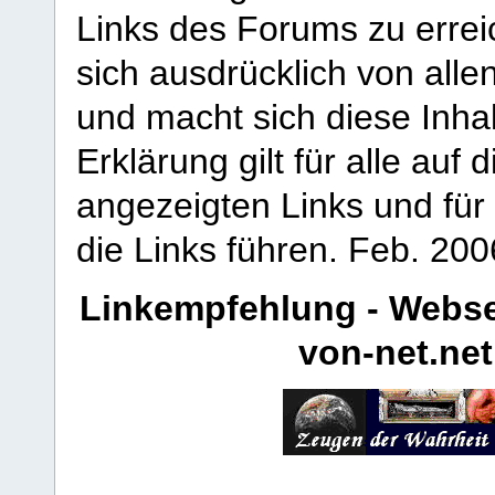
Links des Forums zu erreic
sich ausdrücklich von allen
und macht sich diese Inhal
Erklärung gilt für alle au
angezeigten Links und für 
die Links führen.
Feb. 200
Linkempfehlung - Webse
von-net.net