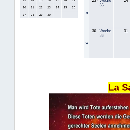
23
-
Woche
24
13
14
15
16
17
18
19
35
20
21
22
23
24
25
26
»
27
28
29
30
30
-
Woche
31
36
»
La S