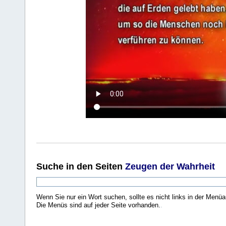
Suche
in den Seiten
Zeugen der Wahrheit
Wenn Sie nur ein Wort suchen, sollte es nicht links in der Menüa
Die Menüs sind auf jeder Seite vorhanden.
.