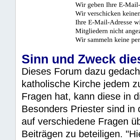
Wir geben Ihre E-Mail-
Wir verschicken keine
Ihre E-Mail-Adresse wi
Mitgliedern nicht angez
Wir sammeln keine per
Sinn und Zweck di
Dieses Forum dazu gedacht
katholische Kirche jedem z
Fragen hat, kann diese in 
Besonders Priester sind in
auf verschiedene Fragen ü
Beiträgen zu beteiligen. "H