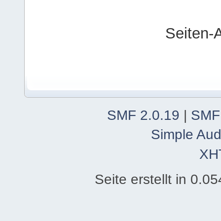
Seiten-
SMF 2.0.19
|
SMF
Simple Aud
XH
Seite erstellt in 0.