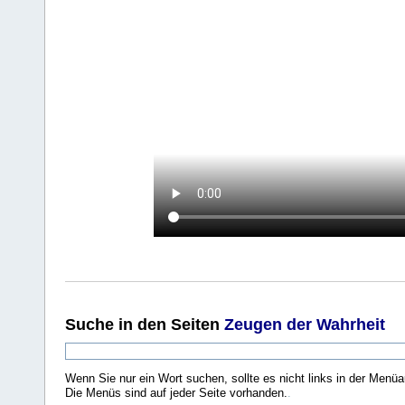
Suche
in den Seiten
Zeugen der Wahrheit
Wenn Sie nur ein Wort suchen, sollte es nicht links in der Menüa
Die Menüs sind auf jeder Seite vorhanden.
.