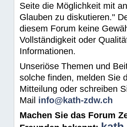
Seite die Möglichkeit mit 
Glauben zu diskutieren." D
diesem Forum keine Gewähr f
Vollständigkeit oder Qualitä
Informationen.
Unseriöse Themen und Beit
solche finden, melden Sie d
Mitteilung oder schreiben S
Mail
info@kath-zdw.ch
Machen Sie das Forum Ze
kath