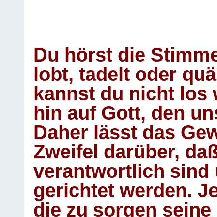
Du hörst die Stimm
lobt, tadelt oder qu
kannst du nicht los 
hin auf Gott, den u
Daher lässt das Gew
Zweifel darüber, daß
verantwortlich sind
gerichtet werden. Je
die zu sorgen seine