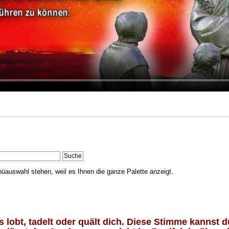
nüauswahl stehen, weil es Ihnen die ganze Palette anzeigt.
lobt, tadelt oder quält dich. Diese Stimme kannst du