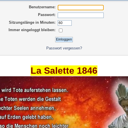
Benutzername:
Passwort:
Sitzungslänge in Minuten:
Immer eingeloggt bleiben:
Passwort vergessen?
La Salette 1846