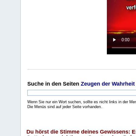
Suche
in den Seiten
Zeugen der Wahrheit
Wenn Sie nur ein Wort suchen, sollte es nicht links in der Me
Die Menüs sind auf jeder Seite vorhanden.
.
Du hörst die Stimme deines Gewissens: Es 