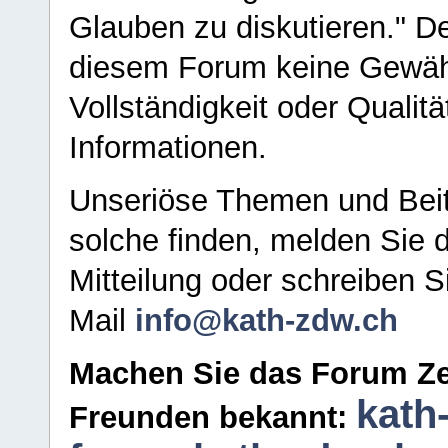
Glauben zu diskutieren." D
diesem Forum keine Gewähr f
Vollständigkeit oder Qualitä
Informationen.
Unseriöse Themen und Beit
solche finden, melden Sie d
Mitteilung oder schreiben S
Mail
info@kath-zdw.ch
Machen Sie das Forum Ze
kath
Freunden bekannt: