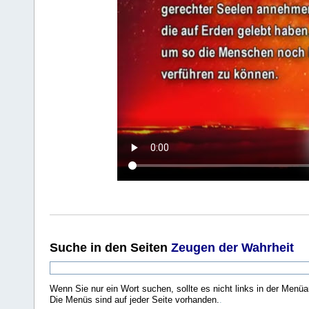
Suche
in den Seiten
Zeugen der Wahrheit
Wenn Sie nur ein Wort suchen, sollte es nicht links in der Menüa
Die Menüs sind auf jeder Seite vorhanden.
.