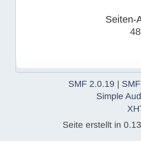
Seiten-
48
SMF 2.0.19
|
SMF
Simple Aud
XH
Seite erstellt in 0