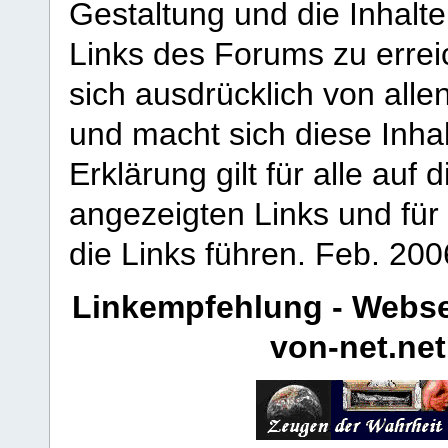
Gestaltung und die Inhalte
Links des Forums zu erreic
sich ausdrücklich von allen
und macht sich diese Inhal
Erklärung gilt für alle au
angezeigten Links und für 
die Links führen.
Feb. 200
Linkempfehlung - Webse
von-net.net