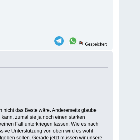
Gespeichert
en nicht das Beste wäre. Andererseits glaube
 kann, zumal sie ja noch einen starken
keinen Fall unterkriegen lassen. Wie es nach
sive Unterstützung von oben wird es wohl
aufgeben sollen. Gerade jetzt müssen wir unsere