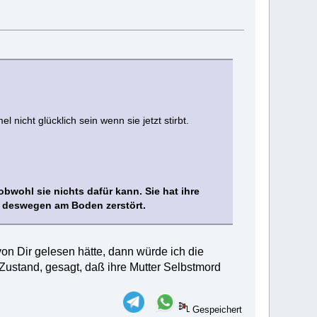
 nicht glücklich sein wenn sie jetzt stirbt.
obwohl sie nichts dafür kann. Sie hat ihre
ist deswegen am Boden zerstört.
 von Dir gelesen hätte, dann würde ich die
 Zustand, gesagt, daß ihre Mutter Selbstmord
Gespeichert