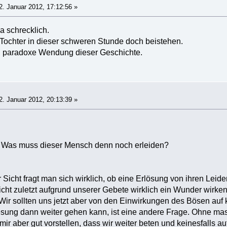
. Januar 2012, 17:12:56 »
a schrecklich.
r Tochter in dieser schweren Stunde doch beistehen.
nd paradoxe Wendung dieser Geschichte.
. Januar 2012, 20:13:39 »
h. Was muss dieser Mensch denn noch erleiden?
 Sicht fragt man sich wirklich, ob eine Erlösung von ihren Leid
cht zuletzt aufgrund unserer Gebete wirklich ein Wunder wirken
 Wir sollten uns jetzt aber von den Einwirkungen des Bösen auf 
sung dann weiter gehen kann, ist eine andere Frage. Ohne mas
mir aber gut vorstellen, dass wir weiter beten und keinesfalls 