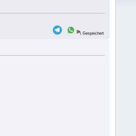
Gespeichert