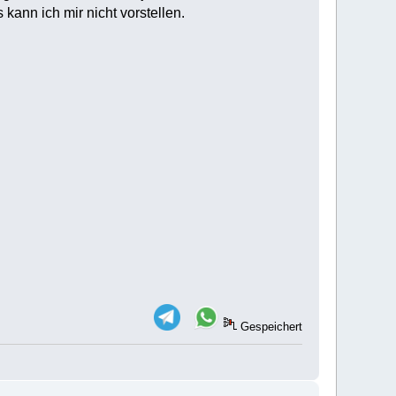
kann ich mir nicht vorstellen.
Gespeichert