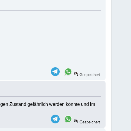
Gespeichert
etzigen Zustand gefährlich werden könnte und im
Gespeichert