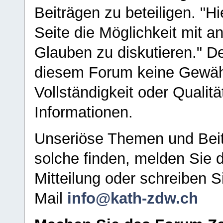
Beiträgen zu beteiligen. "H
Seite die Möglichkeit mit 
Glauben zu diskutieren." D
diesem Forum keine Gewähr f
Vollständigkeit oder Qualitä
Informationen.
Unseriöse Themen und Beit
solche finden, melden Sie d
Mitteilung oder schreiben S
Mail
info@kath-zdw.ch