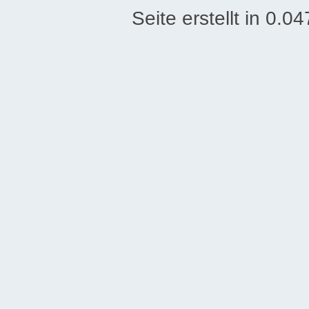
Seite erstellt in 0.