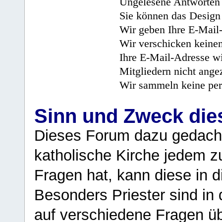
Ungelesene Antworten 
Sie können das Design 
Wir geben Ihre E-Mail-
Wir verschicken keine
Ihre E-Mail-Adresse wi
Mitgliedern nicht angez
Wir sammeln keine per
Sinn und Zweck di
Dieses Forum dazu gedacht
katholische Kirche jedem z
Fragen hat, kann diese in 
Besonders Priester sind in
auf verschiedene Fragen ü