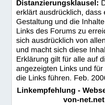
Distanzierungsklausel:
D
erklärt ausdrücklich, dass e
Gestaltung und die Inhalte
Links des Forums zu erreic
sich ausdrücklich von allen
und macht sich diese Inhal
Erklärung gilt für alle au
angezeigten Links und für 
die Links führen.
Feb. 200
Linkempfehlung - Webse
von-net.net