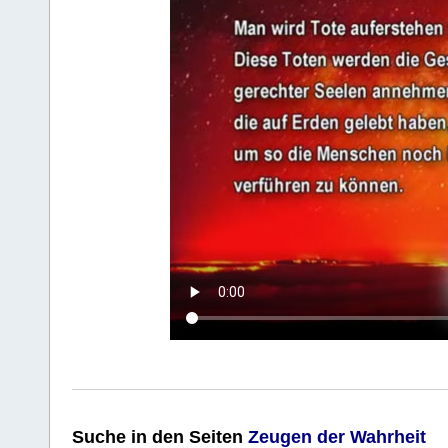
Suche
in den Seiten
Zeugen der Wahrheit