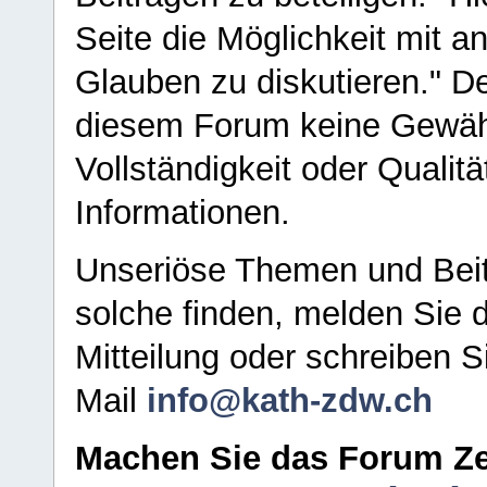
Seite die Möglichkeit mit 
Glauben zu diskutieren." D
diesem Forum keine Gewähr f
Vollständigkeit oder Qualitä
Informationen.
Unseriöse Themen und Beit
solche finden, melden Sie d
Mitteilung oder schreiben S
Mail
info@kath-zdw.ch
Machen Sie das Forum Ze