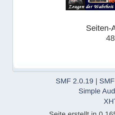
Seiten-
48
SMF 2.0.19
|
SMF
Simple Aud
XH
Seite erstellt in 0.