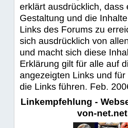
erklärt ausdrücklich, dass e
Gestaltung und die Inhalte
Links des Forums zu erreic
sich ausdrücklich von allen
und macht sich diese Inhal
Erklärung gilt für alle au
angezeigten Links und für 
die Links führen.
Feb. 200
Linkempfehlung - Webse
von-net.net