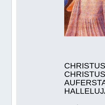
CHRISTUS
CHRISTUS
AUFERSTA
HALLELUJ