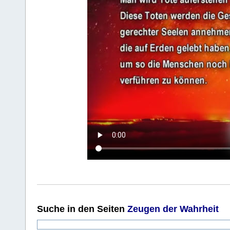
Suche
in den Seiten
Zeugen der Wahrheit