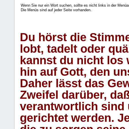
Wenn Sie nur ein Wort suchen, sollte es nicht links in der Menüa
Die Menüs sind auf jeder Seite vorhanden.
.
Du hörst die Stimm
lobt, tadelt oder qu
kannst du nicht los 
hin auf Gott, den u
Daher lässt das Gew
Zweifel darüber, daß
verantwortlich sind
gerichtet werden. Je