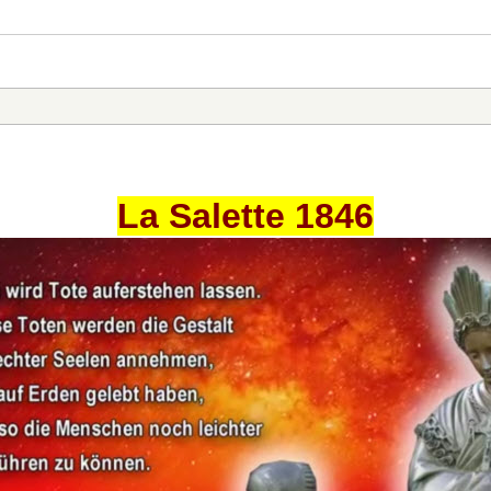
La Salette 1846