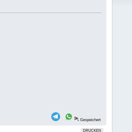
Gespeichert
DRUCKEN