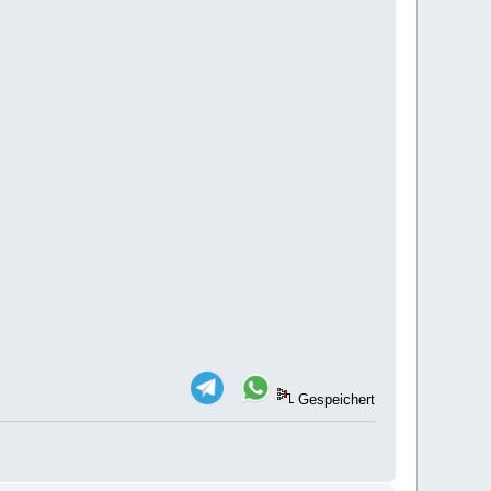
Gespeichert