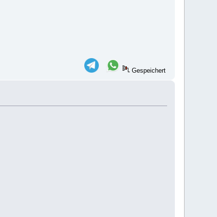
Gespeichert