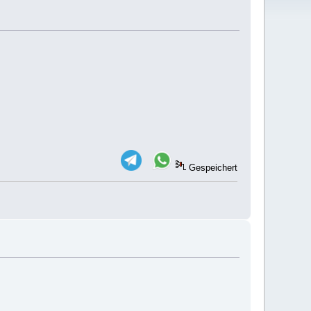
Gespeichert