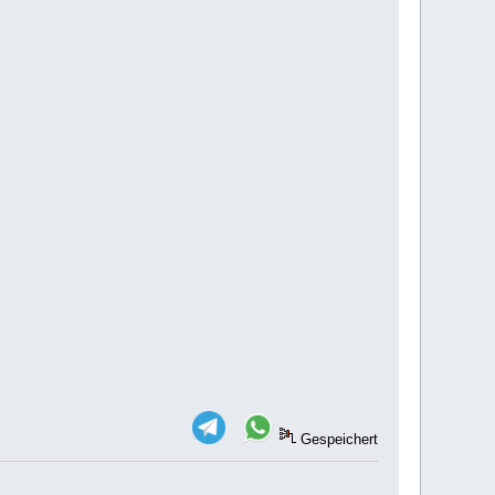
Gespeichert