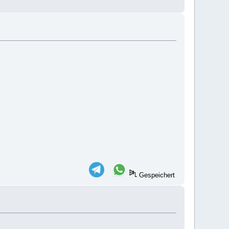
Gespeichert