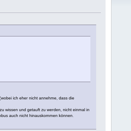
t (wobei ich eher nicht annehme, dass die
zu wissen und getauft zu werden, nicht einmal in
 Limbus auch nicht hinauskommen können.