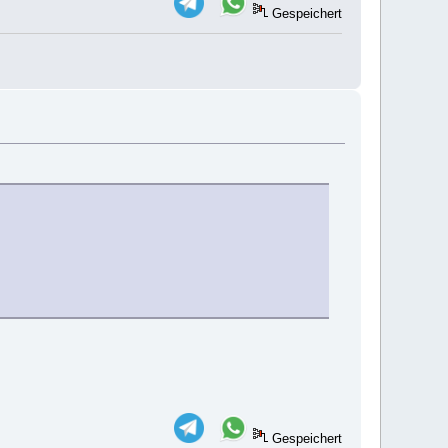
Gespeichert
Gespeichert