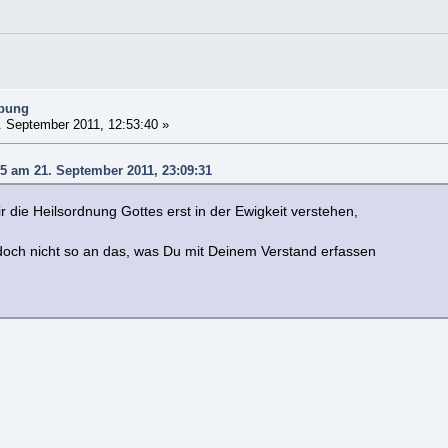
ibung
 September 2011, 12:53:40 »
5 am 21. September 2011, 23:09:31
 die Heilsordnung Gottes erst in der Ewigkeit verstehen,
doch nicht so an das, was Du mit Deinem Verstand erfassen