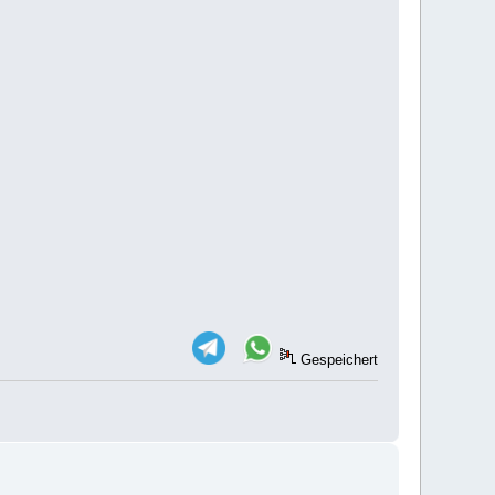
Gespeichert