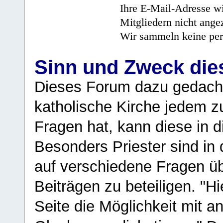
Ihre E-Mail-Adresse wi
Mitgliedern nicht angez
Wir sammeln keine per
Sinn und Zweck di
Dieses Forum dazu gedacht
katholische Kirche jedem z
Fragen hat, kann diese in 
Besonders Priester sind in
auf verschiedene Fragen ü
Beiträgen zu beteiligen. "H
Seite die Möglichkeit mit 