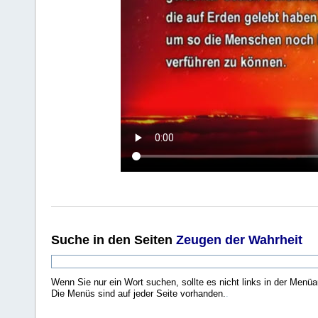
Suche
in den Seiten
Zeugen der Wahrheit
Wenn Sie nur ein Wort suchen, sollte es nicht links in der Menüa
Die Menüs sind auf jeder Seite vorhanden.
.