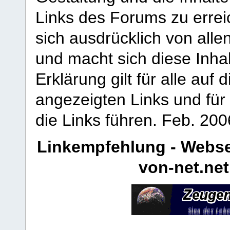
Links des Forums zu erreic
sich ausdrücklich von allen
und macht sich diese Inhal
Erklärung gilt für alle au
angezeigten Links und für 
die Links führen.
Feb. 200
Linkempfehlung - Webse
von-net.net