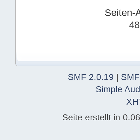
Seiten-
48
SMF 2.0.19
|
SMF
Simple Aud
XH
Seite erstellt in 0