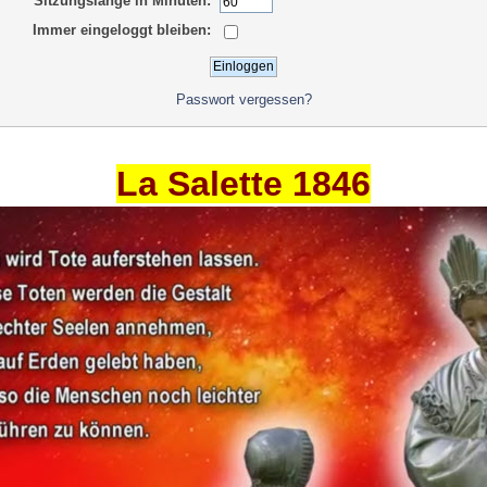
Sitzungslänge in Minuten:
Immer eingeloggt bleiben:
Passwort vergessen?
La Salette 1846