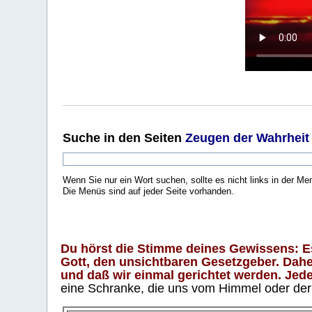
Suche
in den Seiten
Zeugen der Wahrheit
Wenn Sie nur ein Wort suchen, sollte es nicht links in der Me
Die Menüs sind auf jeder Seite vorhanden.
.
Du hörst die Stimme deines Gewissens: Es 
Gott, den unsichtbaren Gesetzgeber. Daher
und daß wir einmal gerichtet werden. Jeder
eine Schranke, die uns vom Himmel oder der H