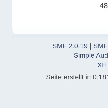
48
SMF 2.0.19
|
SMF
Simple Aud
XH
Seite erstellt in 0.