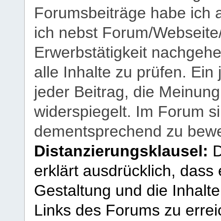
Forumsbeiträge habe ich al
ich nebst Forum/Webseite
Erwerbstätigkeit nachgehen
alle Inhalte zu prüfen. Ein
jeder Beitrag, die Meinun
widerspiegelt. Im Forum si
dementsprechend zu bewe
Distanzierungsklausel:
D
erklärt ausdrücklich, dass e
Gestaltung und die Inhalte
Links des Forums zu erreic