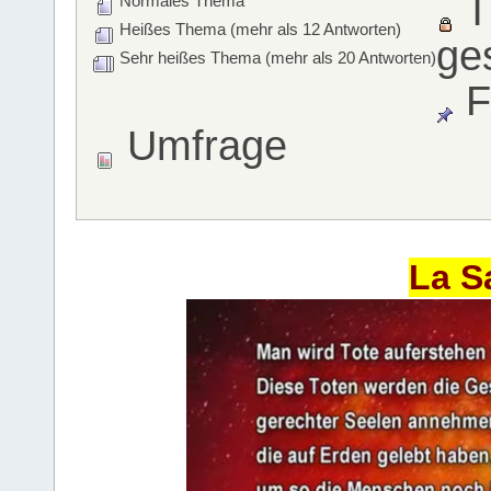
T
Normales Thema
Heißes Thema (mehr als 12 Antworten)
ge
Sehr heißes Thema (mehr als 20 Antworten)
F
Umfrage
La S