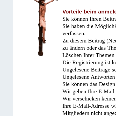
Vorteile beim anmel
Sie können Ihren Beitr
Sie haben die Möglichk
verfassen.
Zu diesem Beitrag (Neu
zu ändern oder das Th
Löschen Ihrer Themen 
Die Registrierung ist k
Ungelesene Beiträge se
Ungelesene Antworten 
Sie können das Design 
Wir geben Ihre E-Mail-
Wir verschicken keine
Ihre E-Mail-Adresse wi
Mitgliedern nicht angez