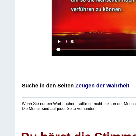
Suche
in den Seiten
Zeugen der Wahrheit
Wenn Sie nur ein Wort suchen, sollte es nicht links in der Menüa
Die Menüs sind auf jeder Seite vorhanden.
.