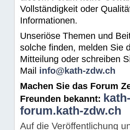
Vollständigkeit oder Qualitä
Informationen.
Unseriöse Themen und Beit
solche finden, melden Sie d
Mitteilung oder schreiben S
Mail
info@kath-zdw.ch
Machen Sie das Forum Ze
kath
Freunden bekannt:
forum.kath-zdw.ch
Auf die Veröffentlichung 