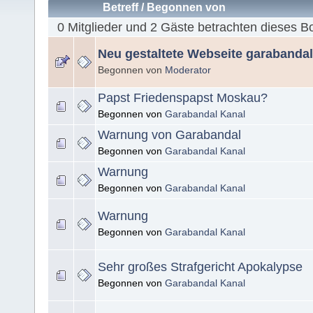
Betreff
/
Begonnen von
0 Mitglieder und 2 Gäste betrachten dieses B
Neu gestaltete Webseite garabanda
Begonnen von
Moderator
Papst Friedenspapst Moskau?
Begonnen von
Garabandal Kanal
Warnung von Garabandal
Begonnen von
Garabandal Kanal
Warnung
Begonnen von
Garabandal Kanal
Warnung
Begonnen von
Garabandal Kanal
Sehr großes Strafgericht Apokalypse
Begonnen von
Garabandal Kanal