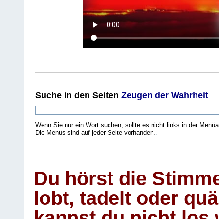
Suche
in den Seiten
Zeugen der Wahrheit
Wenn Sie nur ein Wort suchen, sollte es nicht links in der Menüa
Die Menüs sind auf jeder Seite vorhanden.
.
Du hörst die Stimm
lobt, tadelt oder qu
kannst du nicht los 