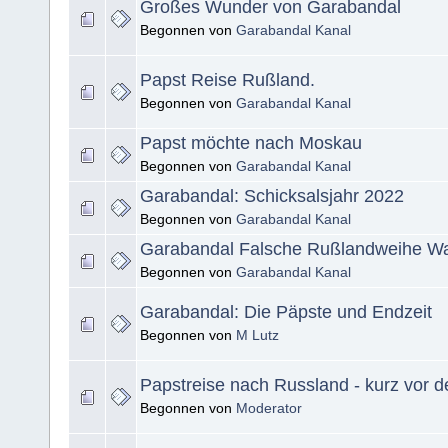
Großes Wunder von Garabandal
Begonnen von
Garabandal Kanal
Papst Reise Rußland.
Begonnen von
Garabandal Kanal
Papst möchte nach Moskau
Begonnen von
Garabandal Kanal
Garabandal: Schicksalsjahr 2022
Begonnen von
Garabandal Kanal
Garabandal Falsche Rußlandweihe W
Begonnen von
Garabandal Kanal
Garabandal: Die Päpste und Endzeit
Begonnen von
M Lutz
Papstreise nach Russland - kurz vor 
Begonnen von
Moderator