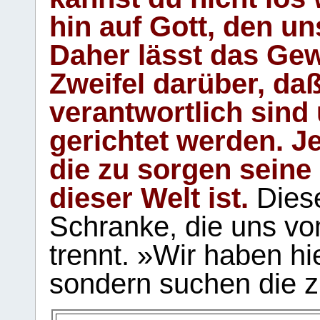
hin auf Gott, den u
Daher lässt das Gew
Zweifel darüber, daß
verantwortlich sind
gerichtet werden. Je
die zu sorgen seine
dieser Welt ist.
Diese
Schranke, die uns vo
trennt. »Wir haben hi
sondern suchen die z