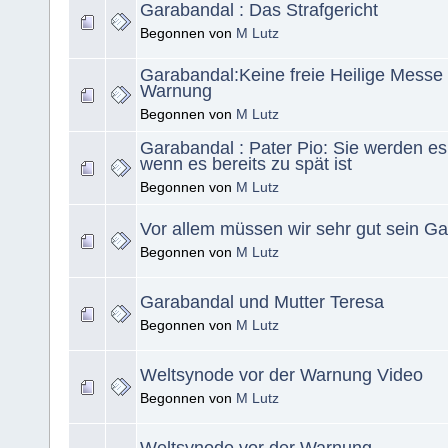
Garabandal : Das Strafgericht
Begonnen von
M Lutz
Garabandal:Keine freie Heilige Messe 
Warnung
Begonnen von
M Lutz
Garabandal : Pater Pio: Sie werden e
wenn es bereits zu spät ist
Begonnen von
M Lutz
Vor allem müssen wir sehr gut sein G
Begonnen von
M Lutz
Garabandal und Mutter Teresa
Begonnen von
M Lutz
Weltsynode vor der Warnung Video
Begonnen von
M Lutz