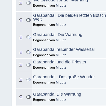
Weltsynode vor der Warnung
Begonnen von
M Lutz
Garabandal: Die beiden letzten Botsch
Welt
Begonnen von
M Lutz
Garabandal: Die Warnung
Begonnen von
M Lutz
Garabandal reißender Wasserfal
Begonnen von
M Lutz
Garabandal und die Priester
Begonnen von
M Lutz
Garabandal : Das große Wunder
Begonnen von
M Lutz
Garabandal Die Warnung
Begonnen von
M Lutz