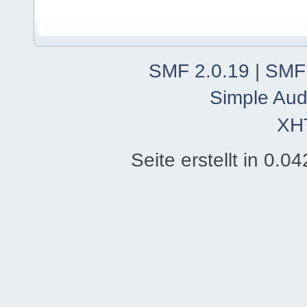
SMF 2.0.19
|
SMF
Simple Aud
XH
Seite erstellt in 0.