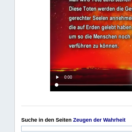
Suche
in den Seiten
Zeugen der Wahrheit