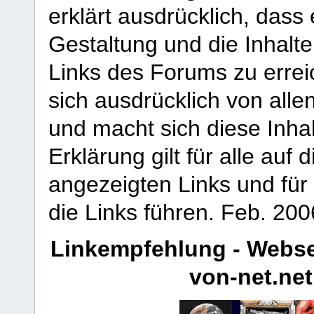
erklärt ausdrücklich, dass e
Gestaltung und die Inhalte
Links des Forums zu erreic
sich ausdrücklich von allen
und macht sich diese Inhal
Erklärung gilt für alle au
angezeigten Links und für 
die Links führen.
Feb. 200
Linkempfehlung - Webse
von-net.net