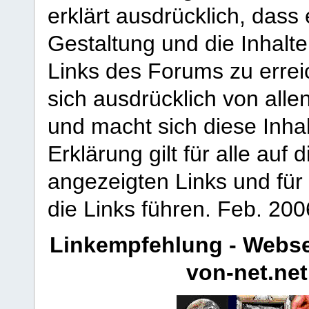
erklärt ausdrücklich, dass e
Gestaltung und die Inhalte
Links des Forums zu erreic
sich ausdrücklich von allen
und macht sich diese Inhal
Erklärung gilt für alle au
angezeigten Links und für 
die Links führen.
Feb. 200
Linkempfehlung - Webse
von-net.net