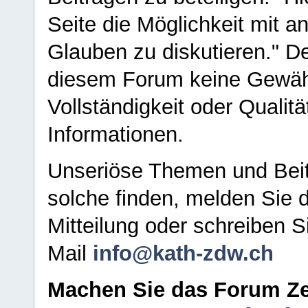
Seite die Möglichkeit mit 
Glauben zu diskutieren." D
diesem Forum keine Gewähr f
Vollständigkeit oder Qualitä
Informationen.
Unseriöse Themen und Beit
solche finden, melden Sie d
Mitteilung oder schreiben S
Mail
info@kath-zdw.ch
Machen Sie das Forum Ze