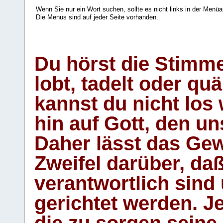
Wenn Sie nur ein Wort suchen, sollte es nicht links in der Menüa
Die Menüs sind auf jeder Seite vorhanden.
.
Du hörst die Stimm
lobt, tadelt oder qu
kannst du nicht los 
hin auf Gott, den u
Daher lässt das Gew
Zweifel darüber, daß
verantwortlich sind
gerichtet werden. Je