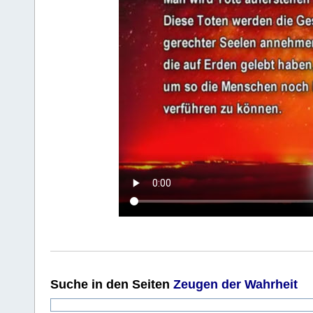
Suche
in den Seiten
Zeugen der Wahrheit