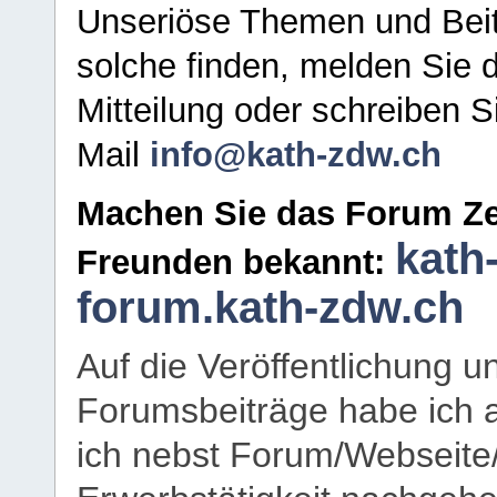
Unseriöse Themen und Beit
solche finden, melden Sie d
Mitteilung oder schreiben S
Mail
info@kath-zdw.ch
Machen Sie das Forum Ze
kath
Freunden bekannt:
forum.kath-zdw.ch
Auf die Veröffentlichung 
Forumsbeiträge habe ich al
ich nebst Forum/Webseite