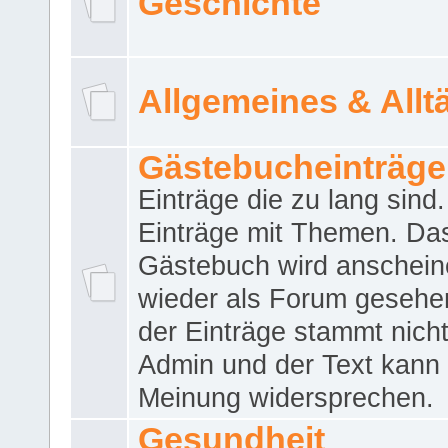
Geschichte
Allgemeines & Allt
Gästebucheinträge
Einträge die zu lang sind
Einträge mit Themen. Da
Gästebuch wird anschei
wieder als Forum gesehen
der Einträge stammt nich
Admin und der Text kann 
Meinung widersprechen.
Gesundheit