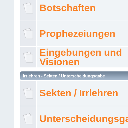
Botschaften
Prophezeiungen
Eingebungen und
Visionen
Irrlehren - Sekten / Unterscheidungsgabe
Sekten / Irrlehren
Unterscheidungsg