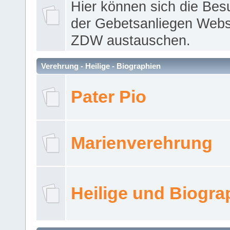
Hier können sich die Bes
der Gebetsanliegen Webse
ZDW austauschen.
Verehrung - Heilige - Biographien
Pater Pio
Marienverehrung
Heilige und Biogra