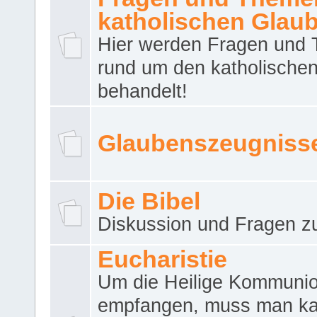
katholischen Glau
Hier werden Fragen und
rund um den katholische
behandelt!
Glaubenszeugniss
Die Bibel
Diskussion und Fragen zu
Eucharistie
Um die Heilige Kommuni
empfangen, muss man ka