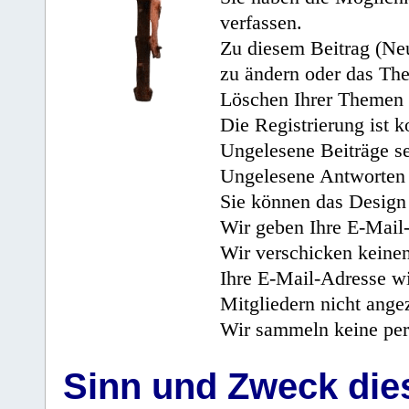
verfassen.
Zu diesem Beitrag (Neu
zu ändern oder das Th
Löschen Ihrer Themen 
Die Registrierung ist k
Ungelesene Beiträge se
Ungelesene Antworten 
Sie können das Design 
Wir geben Ihre E-Mail-
Wir verschicken keine
Ihre E-Mail-Adresse wi
Mitgliedern nicht angez
Wir sammeln keine per
Sinn und Zweck di