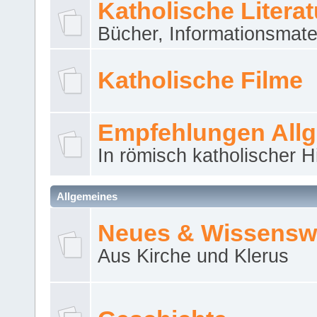
Katholische Literat
Bücher, Informationsmater
Katholische Filme
Empfehlungen All
In römisch katholischer H
Allgemeines
Neues & Wissensw
Aus Kirche und Klerus