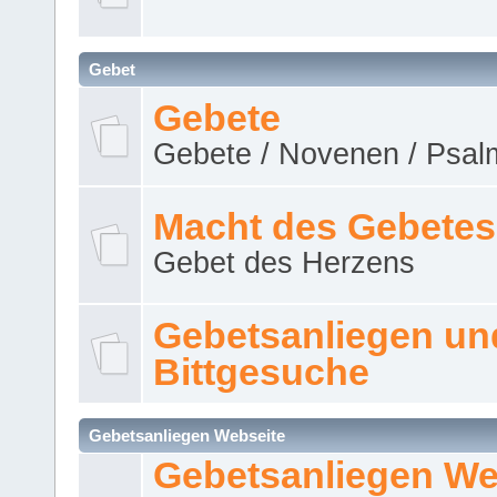
Gebet
Gebete
Gebete / Novenen / Psalm
Macht des Gebetes
Gebet des Herzens
Gebetsanliegen un
Bittgesuche
Gebetsanliegen Webseite
Gebetsanliegen We