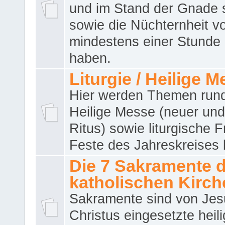
und im Stand der Gnade 
sowie die Nüchternheit v
mindestens einer Stunde
haben.
Liturgie / Heilige 
Hier werden Themen run
Heilige Messe (neuer und 
Ritus) sowie liturgische 
Feste des Jahreskreises 
Die 7 Sakramente 
katholischen Kirch
Sakramente sind von Jes
Christus eingesetzte heil