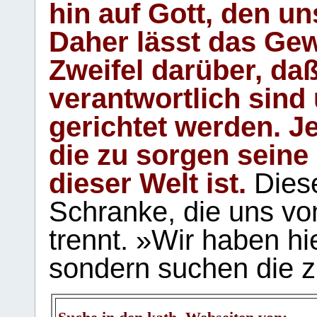
hin auf Gott, den u
Daher lässt das Gew
Zweifel darüber, daß
verantwortlich sind
gerichtet werden. Je
die zu sorgen seine
dieser Welt ist.
Diese
Schranke, die uns vo
trennt. »Wir haben hi
sondern suchen die z