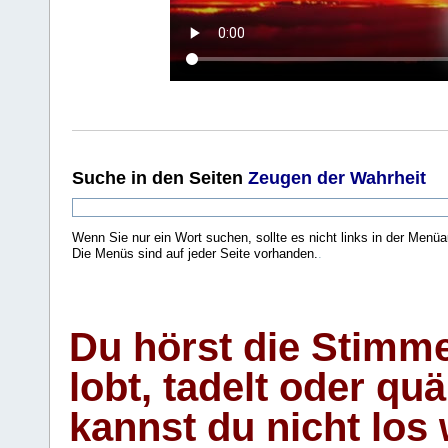
Suche
in den Seiten
Zeugen der Wahrheit
Wenn Sie nur ein Wort suchen, sollte es nicht links in der Menüa
Die Menüs sind auf jeder Seite vorhanden.
.
Du hörst die Stimm
lobt, tadelt oder qu
kannst du nicht los 