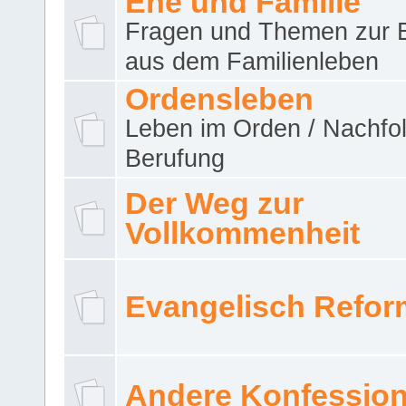
Ehe und Familie
Fragen und Themen zur 
aus dem Familienleben
Ordensleben
Leben im Orden / Nachfol
Berufung
Der Weg zur
Vollkommenheit
Evangelisch Refor
Andere Konfessio