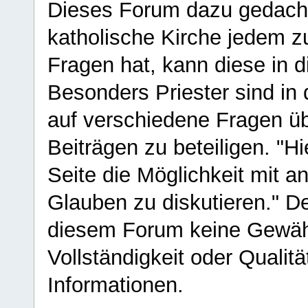
Dieses Forum dazu gedacht
katholische Kirche jedem z
Fragen hat, kann diese in 
Besonders Priester sind in
auf verschiedene Fragen ü
Beiträgen zu beteiligen. "H
Seite die Möglichkeit mit 
Glauben zu diskutieren." D
diesem Forum keine Gewähr f
Vollständigkeit oder Qualitä
Informationen.