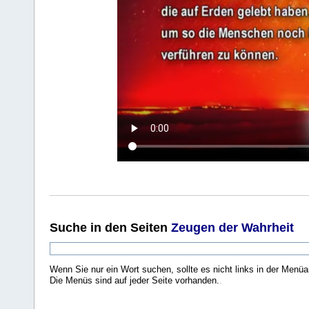
Suche
in den Seiten
Zeugen der Wahrheit
Wenn Sie nur ein Wort suchen, sollte es nicht links in der Menüa
Die Menüs sind auf jeder Seite vorhanden.
.