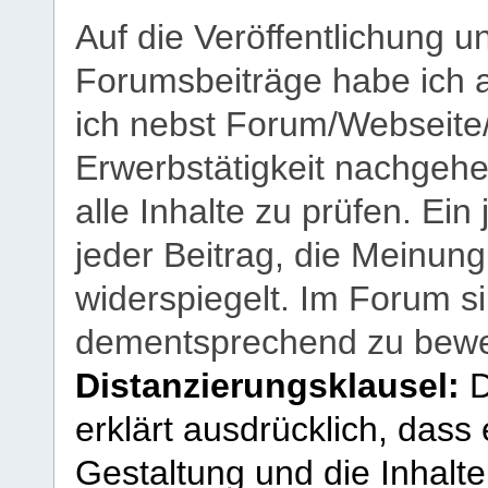
Auf die Veröffentlichung 
Forumsbeiträge habe ich al
ich nebst Forum/Webseite
Erwerbstätigkeit nachgehen
alle Inhalte zu prüfen. Ein
jeder Beitrag, die Meinun
widerspiegelt. Im Forum si
dementsprechend zu bewe
Distanzierungsklausel:
D
erklärt ausdrücklich, dass e
Gestaltung und die Inhalte