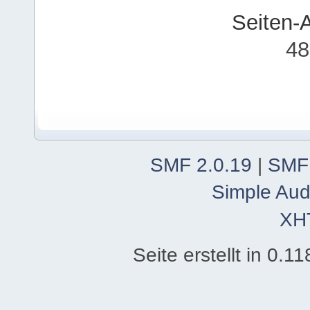
Seiten-
48
SMF 2.0.19
|
SMF
Simple Aud
XH
Seite erstellt in 0.