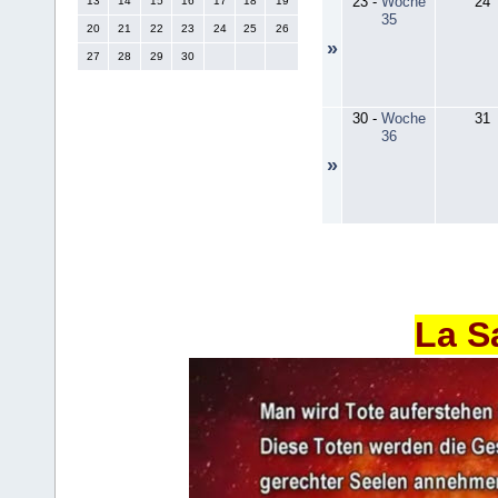
23
-
Woche
24
13
14
15
16
17
18
19
35
20
21
22
23
24
25
26
»
27
28
29
30
30
-
Woche
31
36
»
La S