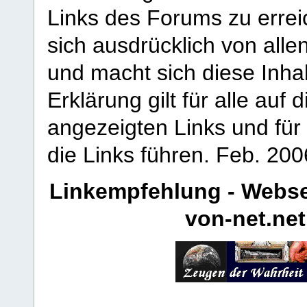
Links des Forums zu erreic
sich ausdrücklich von allen
und macht sich diese Inhal
Erklärung gilt für alle au
angezeigten Links und für 
die Links führen.
Feb. 200
Linkempfehlung - Webse
von-net.net