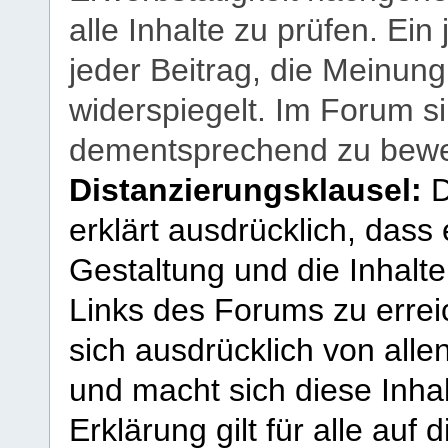
alle Inhalte zu prüfen. Ein
jeder Beitrag, die Meinun
widerspiegelt. Im Forum si
dementsprechend zu bewe
Distanzierungsklausel:
D
erklärt ausdrücklich, dass e
Gestaltung und die Inhalte
Links des Forums zu erreic
sich ausdrücklich von allen
und macht sich diese Inhal
Erklärung gilt für alle au