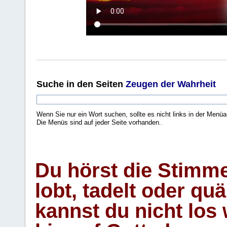
Suche
in den Seiten
Zeugen der Wahrheit
Wenn Sie nur ein Wort suchen, sollte es nicht links in der Menüa
Die Menüs sind auf jeder Seite vorhanden.
.
Du hörst die Stimm
lobt, tadelt oder qu
kannst du nicht los 