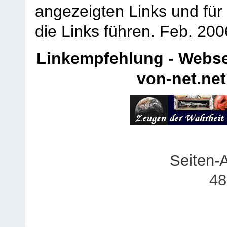
angezeigten Links und für 
die Links führen.
Feb. 200
Linkempfehlung - Webse
von-net.net
Seiten-
48