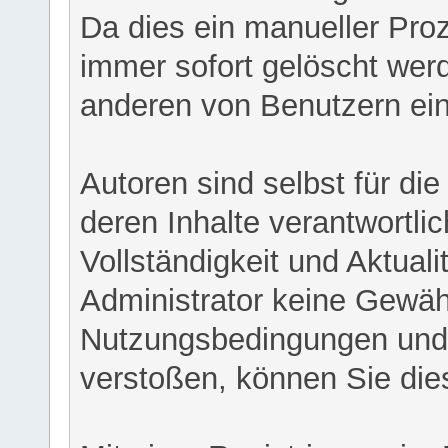
Da dies ein manueller Proz
immer sofort gelöscht werd
anderen von Benutzern eing
Autoren sind selbst für di
deren Inhalte verantwortlich
Vollständigkeit und Aktual
Administrator keine Gewähr
Nutzungsbedingungen und/
verstoßen, können Sie die