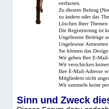
verfassen.
Zu diesem Beitrag (Neu
zu ändern oder das Th
Löschen Ihrer Themen 
Die Registrierung ist k
Ungelesene Beiträge se
Ungelesene Antworten 
Sie können das Design 
Wir geben Ihre E-Mail-
Wir verschicken keine
Ihre E-Mail-Adresse wi
Mitgliedern nicht angez
Wir sammeln keine per
Sinn und Zweck di