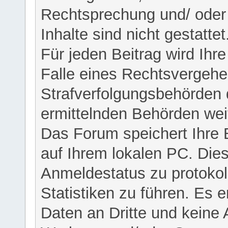
Rechtsprechung und/ oder 
Inhalte sind nicht gestattet
Für jeden Beitrag wird Ihr
Falle eines Rechtsvergehe
Strafverfolgungsbehörden 
ermittelnden Behörden weit
Das Forum speichert Ihre 
auf Ihrem lokalen PC. Dies
Anmeldestatus zu protokol
Statistiken zu führen. Es e
Daten an Dritte und keine