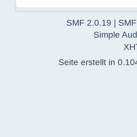
SMF 2.0.19
|
SMF
Simple Aud
XH
Seite erstellt in 0.