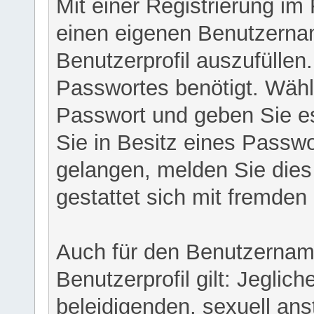
Mit einer Registrierung im
einen eigenen Benutzerna
Benutzerprofil auszufüllen
Passwortes benötigt. Wähl
Passwort und geben Sie es 
Sie in Besitz eines Passw
gelangen, melden Sie dies 
gestattet sich mit fremde
Auch für den Benutzernam
Benutzerprofil gilt: Jeglich
beleidigenden, sexuell ans