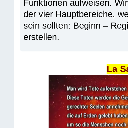
Funktionen aufweisen. Wir
der vier Hauptbereiche, w
sein sollten: Beginn – Regi
erstellen.
La S