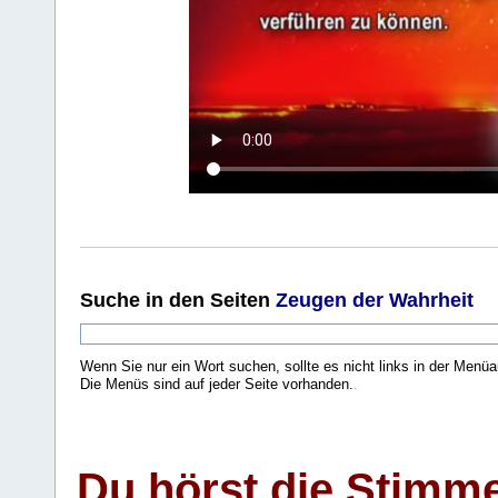
Suche
in den Seiten
Zeugen der Wahrheit
Wenn Sie nur ein Wort suchen, sollte es nicht links in der Menüa
Die Menüs sind auf jeder Seite vorhanden.
.
Du hörst die Stimm