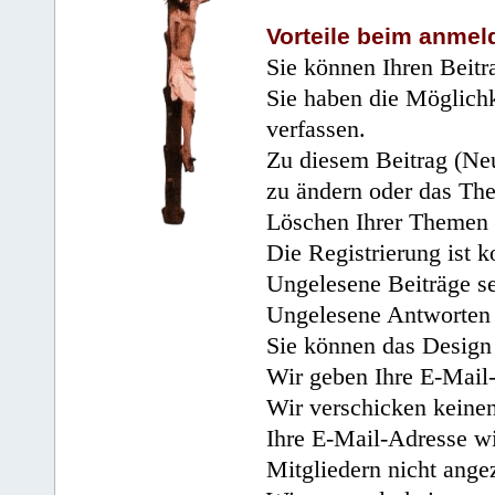
Vorteile beim anmel
Sie können Ihren Beitr
Sie haben die Möglichk
verfassen.
Zu diesem Beitrag (Neu
zu ändern oder das Th
Löschen Ihrer Themen 
Die Registrierung ist k
Ungelesene Beiträge se
Ungelesene Antworten 
Sie können das Design 
Wir geben Ihre E-Mail-
Wir verschicken keine
Ihre E-Mail-Adresse wi
Mitgliedern nicht angez