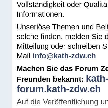
Vollständigkeit oder Qualitä
Informationen.
Unseriöse Themen und Beit
solche finden, melden Sie d
Mitteilung oder schreiben S
Mail
info@kath-zdw.ch
Machen Sie das Forum Ze
kath
Freunden bekannt:
forum.kath-zdw.ch
Auf die Veröffentlichung 