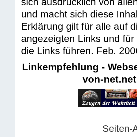
sich ausdrücklich von allen
und macht sich diese Inhal
Erklärung gilt für alle au
angezeigten Links und für 
die Links führen.
Feb. 200
Linkempfehlung - Webse
von-net.net
Seiten-