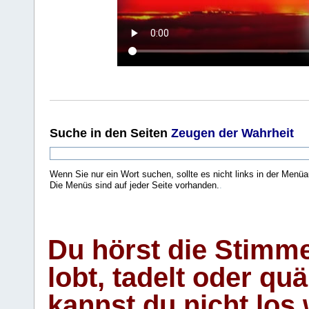
Suche
in den Seiten
Zeugen der Wahrheit
Wenn Sie nur ein Wort suchen, sollte es nicht links in der Menüa
Die Menüs sind auf jeder Seite vorhanden.
.
Du hörst die Stimm
lobt, tadelt oder qu
kannst du nicht los 