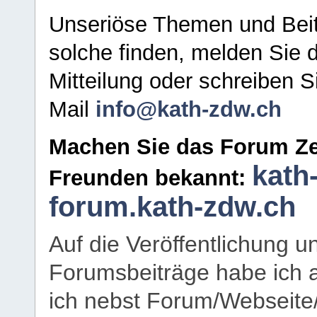
Unseriöse Themen und Beit
solche finden, melden Sie d
Mitteilung oder schreiben S
Mail
info@kath-zdw.ch
Machen Sie das Forum Ze
kath
Freunden bekannt:
forum.kath-zdw.ch
Auf die Veröffentlichung 
Forumsbeiträge habe ich al
ich nebst Forum/Webseite