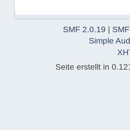
SMF 2.0.19
|
SMF
Simple Aud
XH
Seite erstellt in 0.