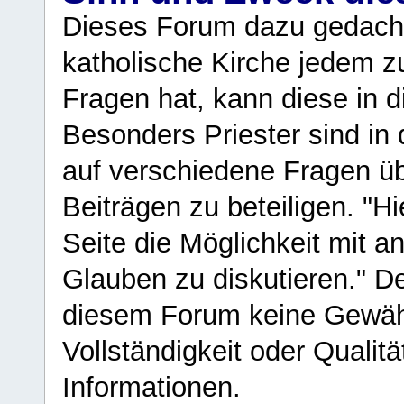
Dieses Forum dazu gedacht
katholische Kirche jedem z
Fragen hat, kann diese in 
Besonders Priester sind in
auf verschiedene Fragen ü
Beiträgen zu beteiligen. "H
Seite die Möglichkeit mit 
Glauben zu diskutieren." D
diesem Forum keine Gewähr f
Vollständigkeit oder Qualitä
Informationen.