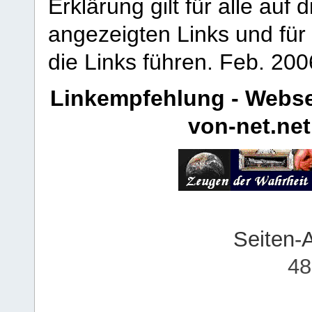
Erklärung gilt für alle au
angezeigten Links und für 
die Links führen.
Feb. 200
Linkempfehlung - Webse
von-net.net
Seiten-
48