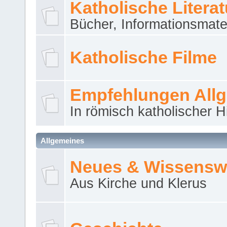
Katholische Literat
Bücher, Informationsmater
Katholische Filme
Empfehlungen All
In römisch katholischer H
Allgemeines
Neues & Wissensw
Aus Kirche und Klerus