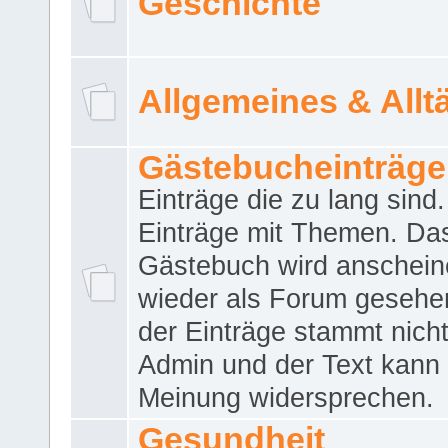
Geschichte
Allgemeines & Allt
Gästebucheinträge
Einträge die zu lang sind
Einträge mit Themen. Da
Gästebuch wird anschei
wieder als Forum gesehen
der Einträge stammt nich
Admin und der Text kann 
Meinung widersprechen.
Gesundheit