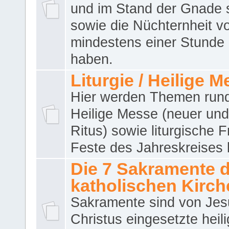
und im Stand der Gnade 
sowie die Nüchternheit v
mindestens einer Stunde
haben.
Liturgie / Heilige 
Hier werden Themen run
Heilige Messe (neuer und 
Ritus) sowie liturgische 
Feste des Jahreskreises 
Die 7 Sakramente 
katholischen Kirch
Sakramente sind von Jes
Christus eingesetzte heil