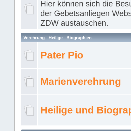
Hier können sich die Bes
der Gebetsanliegen Webse
ZDW austauschen.
Verehrung - Heilige - Biographien
Pater Pio
Marienverehrung
Heilige und Biogra