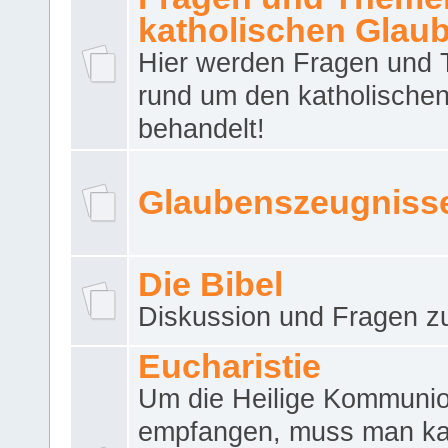
katholischen Glau
Hier werden Fragen und
rund um den katholische
behandelt!
Glaubenszeugniss
Die Bibel
Diskussion und Fragen zu
Eucharistie
Um die Heilige Kommuni
empfangen, muss man ka