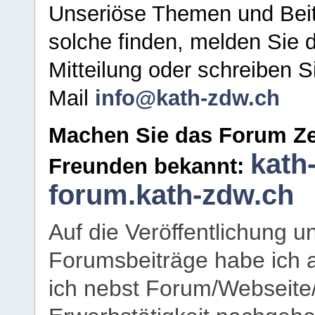
Unseriöse Themen und Beit
solche finden, melden Sie d
Mitteilung oder schreiben S
Mail
info@kath-zdw.ch
Machen Sie das Forum Ze
kath
Freunden bekannt:
forum.kath-zdw.ch
Auf die Veröffentlichung 
Forumsbeiträge habe ich al
ich nebst Forum/Webseite