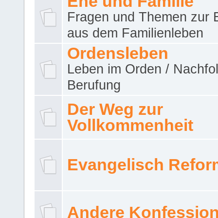
Ehe und Familie
Fragen und Themen zur 
aus dem Familienleben
Ordensleben
Leben im Orden / Nachfol
Berufung
Der Weg zur
Vollkommenheit
Evangelisch Refor
Andere Konfessio