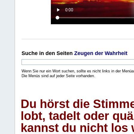
Suche
in den Seiten
Zeugen der Wahrheit
Wenn Sie nur ein Wort suchen, sollte es nicht links in der Menüa
Die Menüs sind auf jeder Seite vorhanden.
.
Du hörst die Stimm
lobt, tadelt oder qu
kannst du nicht los 