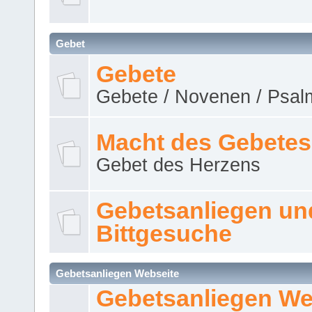
Gebet
Gebete
Gebete / Novenen / Psalm
Macht des Gebetes
Gebet des Herzens
Gebetsanliegen un
Bittgesuche
Gebetsanliegen Webseite
Gebetsanliegen We