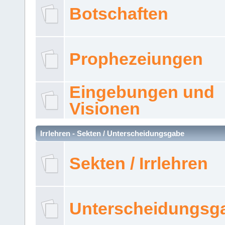
Botschaften
Prophezeiungen
Eingebungen und
Visionen
Irrlehren - Sekten / Unterscheidungsgabe
Sekten / Irrlehren
Unterscheidungsg