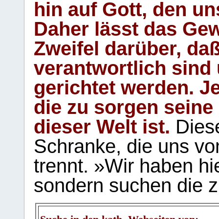
hin auf Gott, den u
Daher lässt das Gew
Zweifel darüber, daß
verantwortlich sind
gerichtet werden. Je
die zu sorgen seine
dieser Welt ist.
Diese
Schranke, die uns vo
trennt. »Wir haben hi
sondern suchen die z