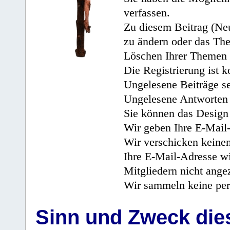
verfassen.
Zu diesem Beitrag (Neu
zu ändern oder das Th
Löschen Ihrer Themen 
Die Registrierung ist k
Ungelesene Beiträge se
Ungelesene Antworten 
Sie können das Design 
Wir geben Ihre E-Mail-
Wir verschicken keine
Ihre E-Mail-Adresse wi
Mitgliedern nicht angez
Wir sammeln keine per
Sinn und Zweck di