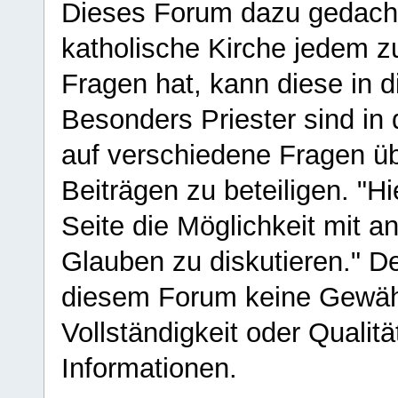
Dieses Forum dazu gedacht
katholische Kirche jedem z
Fragen hat, kann diese in 
Besonders Priester sind in
auf verschiedene Fragen ü
Beiträgen zu beteiligen. "H
Seite die Möglichkeit mit 
Glauben zu diskutieren." D
diesem Forum keine Gewähr f
Vollständigkeit oder Qualitä
Informationen.