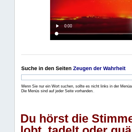
Suche
in den Seiten
Zeugen der Wahrheit
Wenn Sie nur ein Wort suchen, sollte es nicht links in der Menüa
Die Menüs sind auf jeder Seite vorhanden.
.
Du hörst die Stimm
lobt, tadelt oder qu