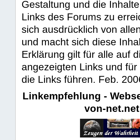
Gestaltung und die Inhalte
Links des Forums zu erreic
sich ausdrücklich von allen
und macht sich diese Inhal
Erklärung gilt für alle au
angezeigten Links und für 
die Links führen.
Feb. 200
Linkempfehlung - Webse
von-net.net