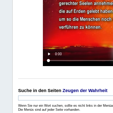
Suche
in den Seiten
Zeugen der Wahrheit
Wenn Sie nur ein Wort suchen, sollte es nicht links in der Menüa
Die Menüs sind auf jeder Seite vorhanden.
.