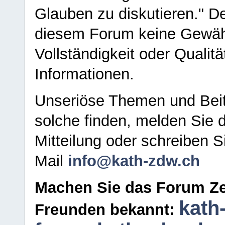
Glauben zu diskutieren." D
diesem Forum keine Gewähr f
Vollständigkeit oder Qualitä
Informationen.
Unseriöse Themen und Beit
solche finden, melden Sie d
Mitteilung oder schreiben S
Mail
info@kath-zdw.ch
Machen Sie das Forum Ze
kath
Freunden bekannt: