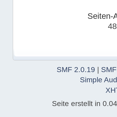
Seiten-
48
SMF 2.0.19
|
SMF
Simple Aud
XH
Seite erstellt in 0