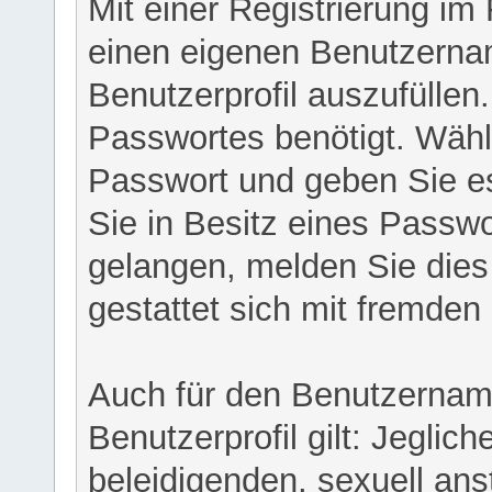
Mit einer Registrierung im
einen eigenen Benutzerna
Benutzerprofil auszufüllen
Passwortes benötigt. Wähl
Passwort und geben Sie es 
Sie in Besitz eines Passw
gelangen, melden Sie dies 
gestattet sich mit fremde
Auch für den Benutzernam
Benutzerprofil gilt: Jeglich
beleidigenden, sexuell ans