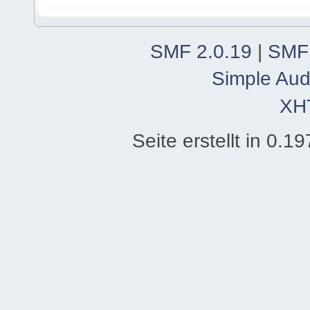
SMF 2.0.19
|
SMF
Simple Aud
XH
Seite erstellt in 0.