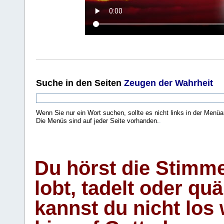
Suche
in den Seiten
Zeugen der Wahrheit
Wenn Sie nur ein Wort suchen, sollte es nicht links in der Menüa
Die Menüs sind auf jeder Seite vorhanden.
.
Du hörst die Stimm
lobt, tadelt oder qu
kannst du nicht los 