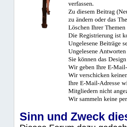
verfassen.
Zu diesem Beitrag (Neu
zu ändern oder das Th
Löschen Ihrer Themen 
Die Registrierung ist k
Ungelesene Beiträge se
Ungelesene Antworten 
Sie können das Design 
Wir geben Ihre E-Mail-
Wir verschicken keine
Ihre E-Mail-Adresse wi
Mitgliedern nicht angez
Wir sammeln keine per
Sinn und Zweck di