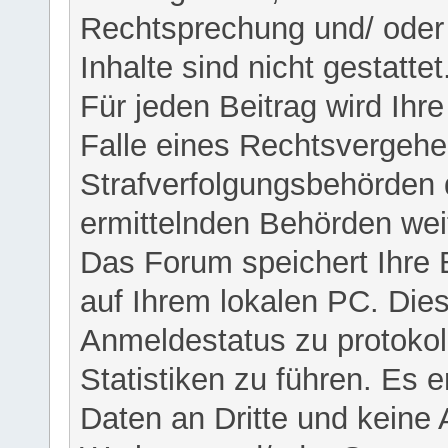
Rechtsprechung und/ oder 
Inhalte sind nicht gestattet
Für jeden Beitrag wird Ihr
Falle eines Rechtsvergehe
Strafverfolgungsbehörden 
ermittelnden Behörden weit
Das Forum speichert Ihre 
auf Ihrem lokalen PC. Dies
Anmeldestatus zu protokol
Statistiken zu führen. Es e
Daten an Dritte und keine