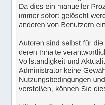
Da dies ein manueller Proz
immer sofort gelöscht werd
anderen von Benutzern eing
Autoren sind selbst für di
deren Inhalte verantwortlich
Vollständigkeit und Aktual
Administrator keine Gewähr
Nutzungsbedingungen und/
verstoßen, können Sie die