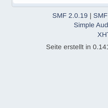
SMF 2.0.19
|
SMF
Simple Aud
XH
Seite erstellt in 0.