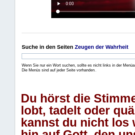
Suche
in den Seiten
Zeugen der Wahrheit
Wenn Sie nur ein Wort suchen, sollte es nicht links in der Menüa
Die Menüs sind auf jeder Seite vorhanden.
.
Du hörst die Stimm
lobt, tadelt oder qu
kannst du nicht los 
hin auf Gott, den u