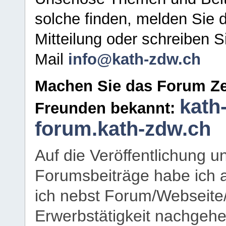
solche finden, melden Sie d
Mitteilung oder schreiben S
Mail
info@kath-zdw.ch
Machen Sie das Forum Ze
kath
Freunden bekannt:
forum.kath-zdw.ch
Auf die Veröffentlichung 
Forumsbeiträge habe ich al
ich nebst Forum/Webseite
Erwerbstätigkeit nachgehen