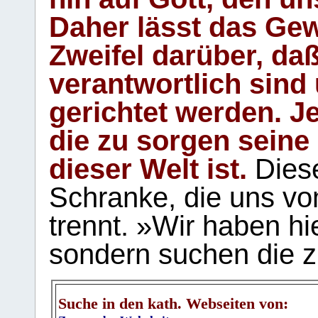
Daher lässt das Gew
Zweifel darüber, daß
verantwortlich sind
gerichtet werden. Je
die zu sorgen seine
dieser Welt ist.
Diese
Schranke, die uns vo
trennt. »Wir haben hi
sondern suchen die z
Suche in den kath. Webseiten von: