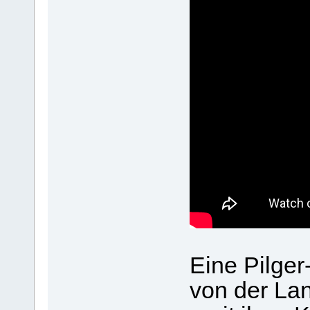
Eine Pilger
von der La