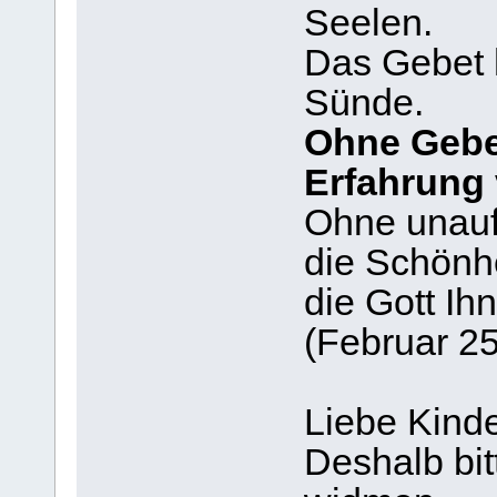
Seelen.
Das Gebet h
Sünde.
Ohne Gebe
Erfahrung
Ohne unauf
die Schönh
die Gott Ihn
(Februar 25
Liebe Kinde
Deshalb bit