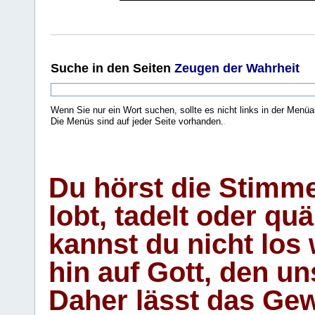
Suche
in den Seiten
Zeugen der Wahrheit
Wenn Sie nur ein Wort suchen, sollte es nicht links in der Menüa
Die Menüs sind auf jeder Seite vorhanden.
.
Du hörst die Stimm
lobt, tadelt oder qu
kannst du nicht los 
hin auf Gott, den u
Daher lässt das Gew