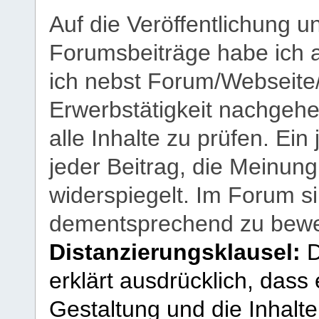
Auf die Veröffentlichung 
Forumsbeiträge habe ich al
ich nebst Forum/Webseite
Erwerbstätigkeit nachgehen
alle Inhalte zu prüfen. Ein
jeder Beitrag, die Meinun
widerspiegelt. Im Forum si
dementsprechend zu bewe
Distanzierungsklausel:
D
erklärt ausdrücklich, dass e
Gestaltung und die Inhalte