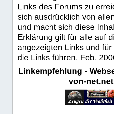
Links des Forums zu erreic
sich ausdrücklich von allen
und macht sich diese Inhal
Erklärung gilt für alle au
angezeigten Links und für 
die Links führen.
Feb. 200
Linkempfehlung - Webse
von-net.net