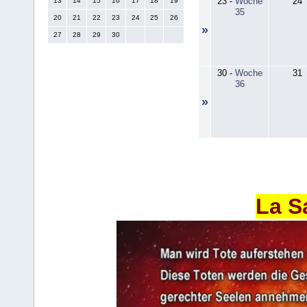
23
-
Woche
24
13
14
15
16
17
18
19
35
20
21
22
23
24
25
26
»
27
28
29
30
30
-
Woche
31
36
»
La S