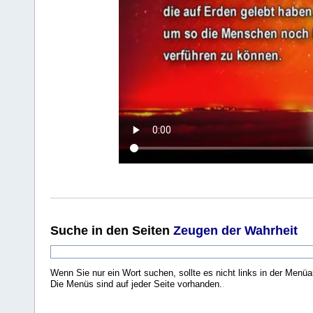
Suche
in den Seiten
Zeugen der Wahrheit
Wenn Sie nur ein Wort suchen, sollte es nicht links in der Menüa
Die Menüs sind auf jeder Seite vorhanden.
.