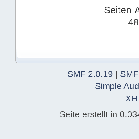
Seiten-
48
SMF 2.0.19
|
SMF
Simple Aud
XH
Seite erstellt in 0.