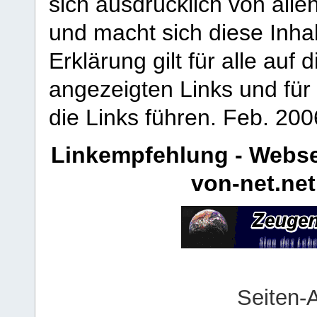
sich ausdrücklich von allen
und macht sich diese Inhal
Erklärung gilt für alle au
angezeigten Links und für 
die Links führen.
Feb. 200
Linkempfehlung - Webse
von-net.net
Seiten-