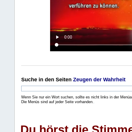
Suche
in den Seiten
Zeugen der Wahrheit
Wenn Sie nur ein Wort suchen, sollte es nicht links in der Menüa
Die Menüs sind auf jeder Seite vorhanden.
.
Du hörst die Stimm