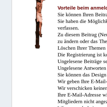
Vorteile beim anmel
Sie können Ihren Beitr
Sie haben die Möglichk
verfassen.
Zu diesem Beitrag (Neu
zu ändern oder das Th
Löschen Ihrer Themen 
Die Registrierung ist k
Ungelesene Beiträge se
Ungelesene Antworten 
Sie können das Design 
Wir geben Ihre E-Mail-
Wir verschicken keine
Ihre E-Mail-Adresse wi
Mitgliedern nicht angez