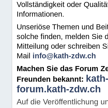
Vollständigkeit oder Qualitä
Informationen.
Unseriöse Themen und Beit
solche finden, melden Sie d
Mitteilung oder schreiben S
Mail
info@kath-zdw.ch
Machen Sie das Forum Ze
kath
Freunden bekannt:
forum.kath-zdw.ch
Auf die Veröffentlichung 