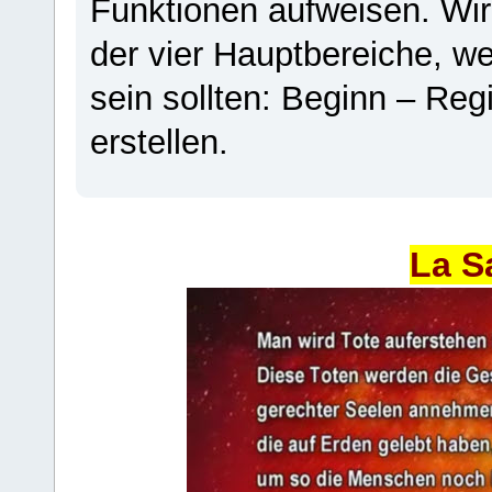
Funktionen aufweisen. Wir
der vier Hauptbereiche, w
sein sollten: Beginn – Regi
erstellen.
La S