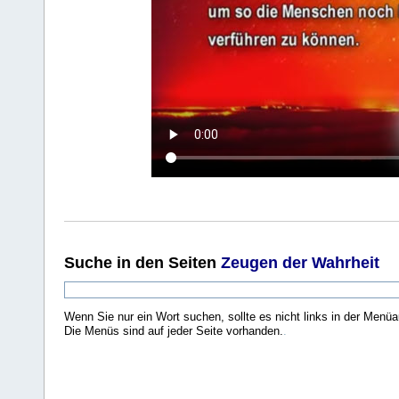
Suche
in den Seiten
Zeugen der Wahrheit
Wenn Sie nur ein Wort suchen, sollte es nicht links in der Menüa
Die Menüs sind auf jeder Seite vorhanden.
.