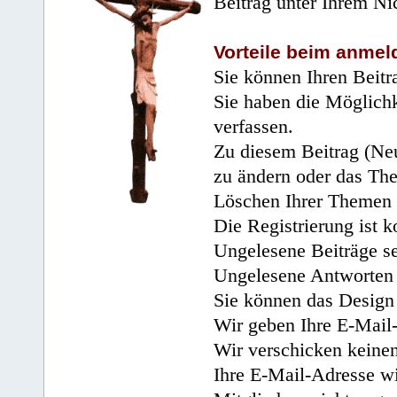
Beitrag unter Ihrem Ni
Vorteile beim anmel
Sie können Ihren Beitr
Sie haben die Möglichk
verfassen.
Zu diesem Beitrag (Neu
zu ändern oder das Th
Löschen Ihrer Themen 
Die Registrierung ist k
Ungelesene Beiträge se
Ungelesene Antworten 
Sie können das Design 
Wir geben Ihre E-Mail-
Wir verschicken keine
Ihre E-Mail-Adresse wi