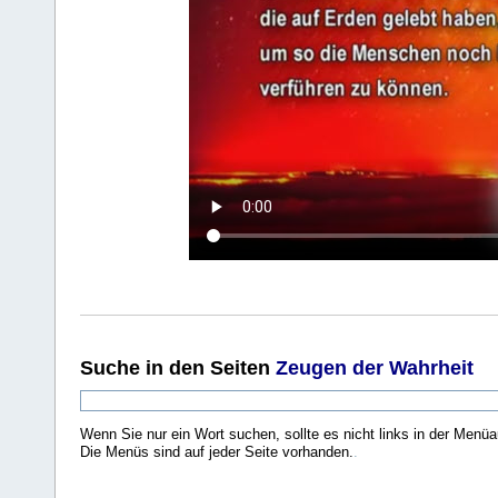
Suche
in den Seiten
Zeugen der Wahrheit
Wenn Sie nur ein Wort suchen, sollte es nicht links in der Menüa
Die Menüs sind auf jeder Seite vorhanden.
.