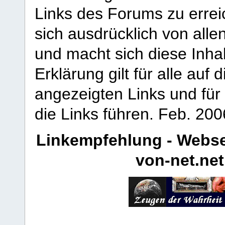
Links des Forums zu erreic
sich ausdrücklich von allen
und macht sich diese Inhal
Erklärung gilt für alle au
angezeigten Links und für 
die Links führen.
Feb. 200
Linkempfehlung - Webse
von-net.net