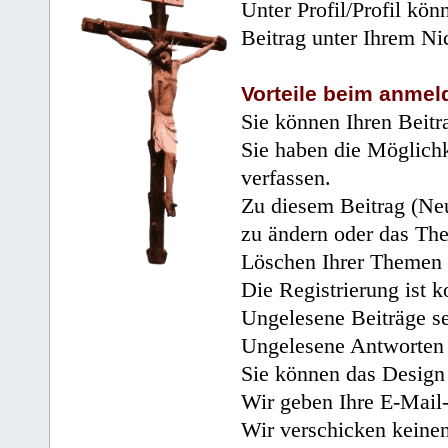
Unter Profil/Profil kön
Beitrag unter Ihrem Ni
Vorteile beim anmel
Sie können Ihren Beitr
Sie haben die Möglichk
verfassen.
Zu diesem Beitrag (Neu
zu ändern oder das Th
Löschen Ihrer Themen 
Die Registrierung ist k
Ungelesene Beiträge se
Ungelesene Antworten 
Sie können das Design 
Wir geben Ihre E-Mail-
Wir verschicken keine