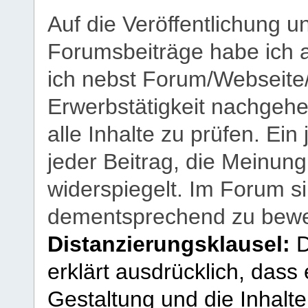
Auf die Veröffentlichung 
Forumsbeiträge habe ich al
ich nebst Forum/Webseite
Erwerbstätigkeit nachgehen
alle Inhalte zu prüfen. Ein
jeder Beitrag, die Meinun
widerspiegelt. Im Forum si
dementsprechend zu bewe
Distanzierungsklausel:
D
erklärt ausdrücklich, dass e
Gestaltung und die Inhalte