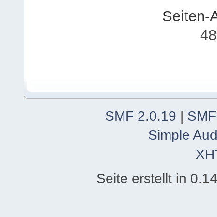
Seiten-
48
SMF 2.0.19
|
SMF
Simple Aud
XH
Seite erstellt in 0