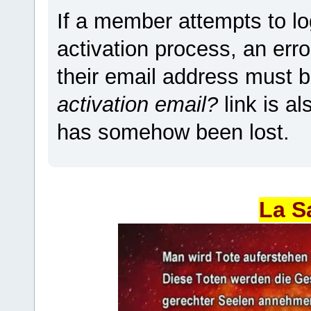
If a member attempts to lo
activation process, an erro
their email address must b
activation email?
link is a
has somehow been lost.
La S