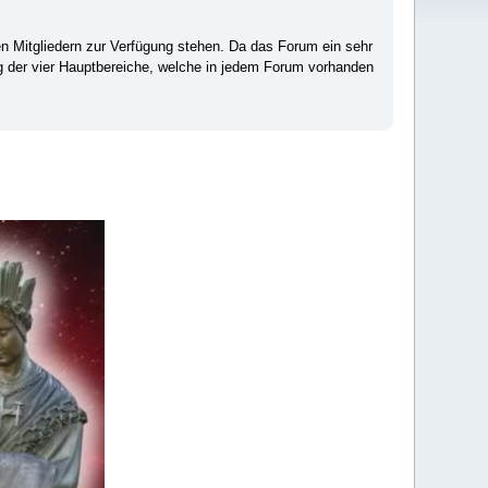
ten Mitgliedern zur Verfügung stehen. Da das Forum ein sehr
ng der vier Hauptbereiche, welche in jedem Forum vorhanden