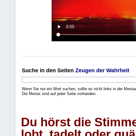
Suche
in den Seiten
Zeugen der Wahrheit
Wenn Sie nur ein Wort suchen, sollte es nicht links in der Menüa
Die Menüs sind auf jeder Seite vorhanden.
.
Du hörst die Stimm
lobt, tadelt oder qu