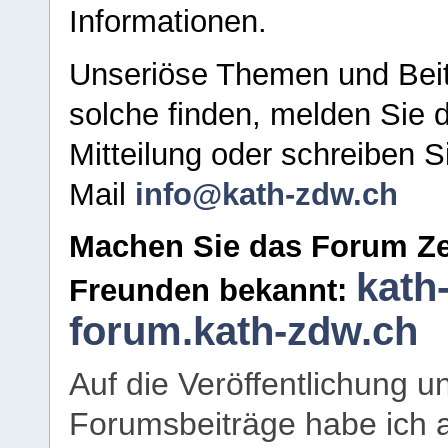
Informationen.
Unseriöse Themen und Beit
solche finden, melden Sie d
Mitteilung oder schreiben S
Mail
info@kath-zdw.ch
Machen Sie das Forum Ze
kath
Freunden bekannt:
forum.kath-zdw.ch
Auf die Veröffentlichung 
Forumsbeiträge habe ich al