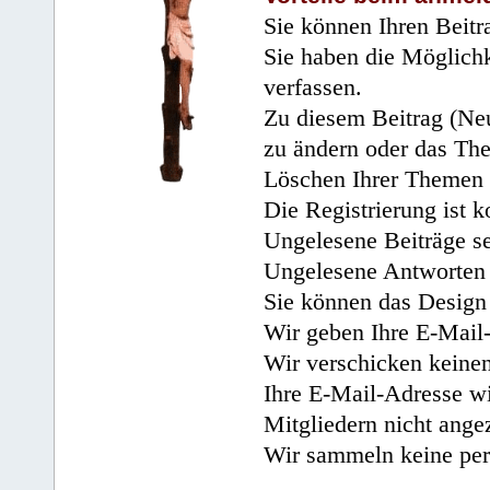
Sie können Ihren Beitr
Sie haben die Möglichk
verfassen.
Zu diesem Beitrag (Neu
zu ändern oder das Th
Löschen Ihrer Themen 
Die Registrierung ist k
Ungelesene Beiträge se
Ungelesene Antworten 
Sie können das Design 
Wir geben Ihre E-Mail-
Wir verschicken keine
Ihre E-Mail-Adresse wi
Mitgliedern nicht angez
Wir sammeln keine per