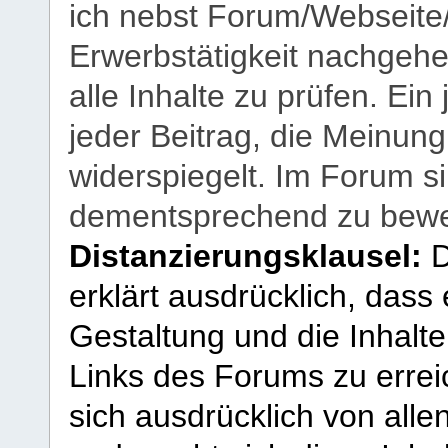
ich nebst Forum/Webseite
Erwerbstätigkeit nachgehen
alle Inhalte zu prüfen. Ein
jeder Beitrag, die Meinun
widerspiegelt. Im Forum si
dementsprechend zu bewe
Distanzierungsklausel:
D
erklärt ausdrücklich, dass e
Gestaltung und die Inhalte
Links des Forums zu erreic
sich ausdrücklich von allen