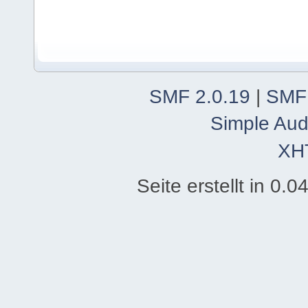
SMF 2.0.19
|
SMF
Simple Aud
XH
Seite erstellt in 0