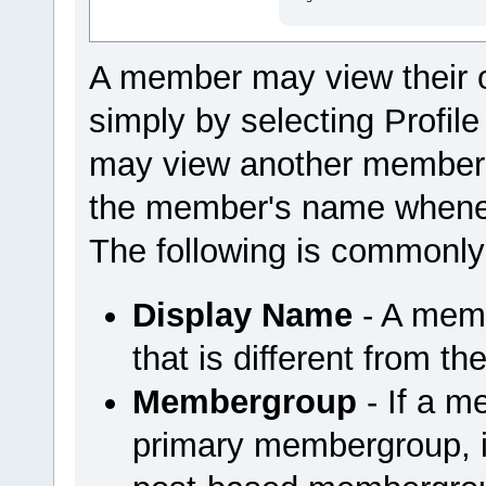
A member may view their 
simply by selecting Profi
may view another member'
the member's name wheneve
The following is commonly
Display Name
- A mem
that is different from t
Membergroup
- If a m
primary membergroup, it