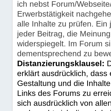
ich nebst Forum/Webseite
Erwerbstätigkeit nachgehen
alle Inhalte zu prüfen. Ein
jeder Beitrag, die Meinun
widerspiegelt. Im Forum si
dementsprechend zu bewe
Distanzierungsklausel:
D
erklärt ausdrücklich, dass e
Gestaltung und die Inhalte
Links des Forums zu erreic
sich ausdrücklich von allen