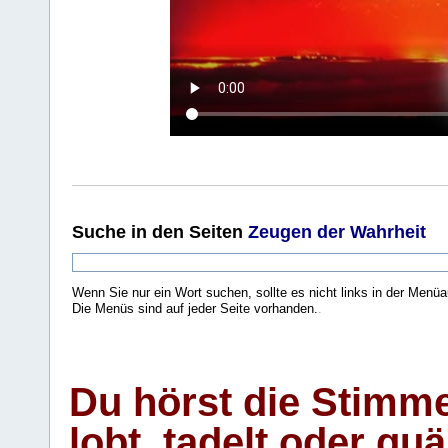
Suche
in den Seiten
Zeugen der Wahrheit
Wenn Sie nur ein Wort suchen, sollte es nicht links in der Menüa
Die Menüs sind auf jeder Seite vorhanden.
.
Du hörst die Stimm
lobt, tadelt oder qu