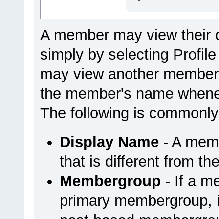
A member may view their 
simply by selecting Profi
may view another member'
the member's name wheneve
The following is commonly
Display Name
- A mem
that is different from t
Membergroup
- If a m
primary membergroup, it