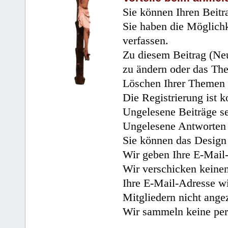
Sie können Ihren Beitr
Sie haben die Möglichk
verfassen.
Zu diesem Beitrag (Neu
zu ändern oder das Th
Löschen Ihrer Themen 
Die Registrierung ist k
Ungelesene Beiträge se
Ungelesene Antworten 
Sie können das Design 
Wir geben Ihre E-Mail-
Wir verschicken keine
Ihre E-Mail-Adresse wi
Mitgliedern nicht angez
Wir sammeln keine per