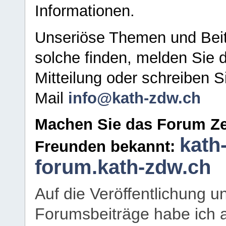
Informationen.
Unseriöse Themen und Beit
solche finden, melden Sie d
Mitteilung oder schreiben S
Mail
info@kath-zdw.ch
Machen Sie das Forum Ze
kath
Freunden bekannt:
forum.kath-zdw.ch
Auf die Veröffentlichung 
Forumsbeiträge habe ich al