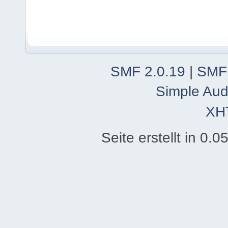
SMF 2.0.19
|
SMF
Simple Aud
XH
Seite erstellt in 0