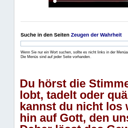
Suche
in den Seiten
Zeugen der Wahrheit
Wenn Sie nur ein Wort suchen, sollte es nicht links in der Menüa
Die Menüs sind auf jeder Seite vorhanden.
.
Du hörst die Stimm
lobt, tadelt oder qu
kannst du nicht los 
hin auf Gott, den u