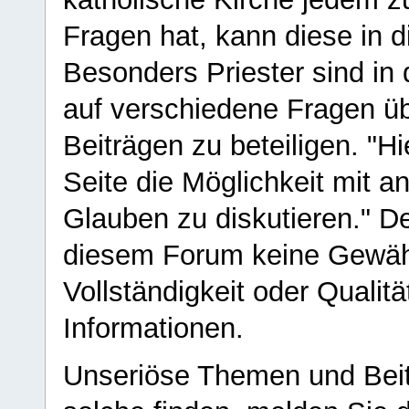
Fragen hat, kann diese in 
Besonders Priester sind in
auf verschiedene Fragen ü
Beiträgen zu beteiligen. "H
Seite die Möglichkeit mit 
Glauben zu diskutieren." D
diesem Forum keine Gewähr f
Vollständigkeit oder Qualitä
Informationen.
Unseriöse Themen und Beit