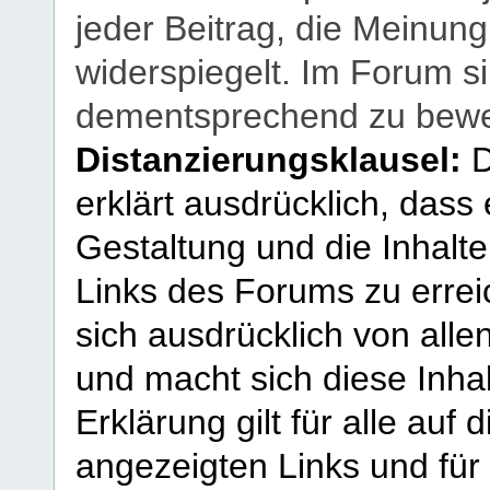
jeder Beitrag, die Meinun
widerspiegelt. Im Forum si
dementsprechend zu bewe
Distanzierungsklausel:
D
erklärt ausdrücklich, dass e
Gestaltung und die Inhalte
Links des Forums zu erreic
sich ausdrücklich von allen
und macht sich diese Inhal
Erklärung gilt für alle au
angezeigten Links und für 