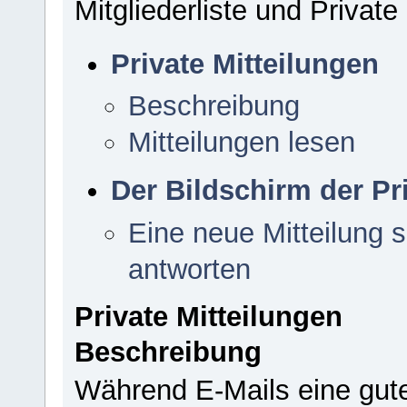
Mitgliederliste und Private
Private Mitteilungen
Beschreibung
Mitteilungen lesen
Der Bildschirm der Pr
Eine neue Mitteilung s
antworten
Private Mitteilungen
Beschreibung
Während E-Mails eine gut