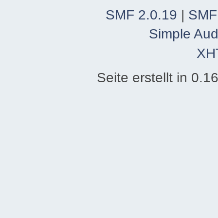
SMF 2.0.19
|
SMF
Simple Aud
XH
Seite erstellt in 0