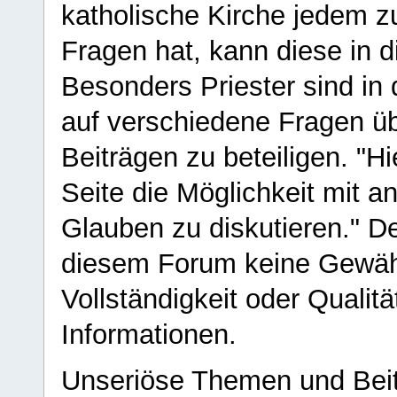
katholische Kirche jedem z
Fragen hat, kann diese in 
Besonders Priester sind in
auf verschiedene Fragen ü
Beiträgen zu beteiligen. "H
Seite die Möglichkeit mit 
Glauben zu diskutieren." D
diesem Forum keine Gewähr f
Vollständigkeit oder Qualitä
Informationen.
Unseriöse Themen und Beit