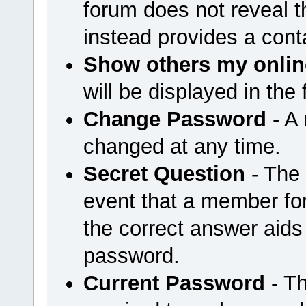
forum does not reveal 
instead provides a cont
Show others my onlin
will be displayed in the
Change Password
- A
changed at any time.
Secret Question
- The 
event that a member for
the correct answer aids
password.
Current Password
- Th