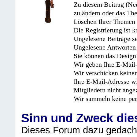
Zu diesem Beitrag (Neu
zu ändern oder das Th
Löschen Ihrer Themen 
Die Registrierung ist k
Ungelesene Beiträge se
Ungelesene Antworten 
Sie können das Design 
Wir geben Ihre E-Mail-
Wir verschicken keine
Ihre E-Mail-Adresse wi
Mitgliedern nicht angez
Wir sammeln keine per
Sinn und Zweck di
Dieses Forum dazu gedacht