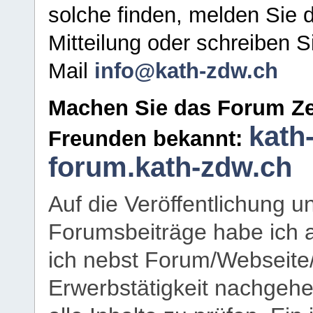
solche finden, melden Sie d
Mitteilung oder schreiben S
Mail
info@kath-zdw.ch
Machen Sie das Forum Ze
kath
Freunden bekannt:
forum.kath-zdw.ch
Auf die Veröffentlichung 
Forumsbeiträge habe ich al
ich nebst Forum/Webseite
Erwerbstätigkeit nachgehen