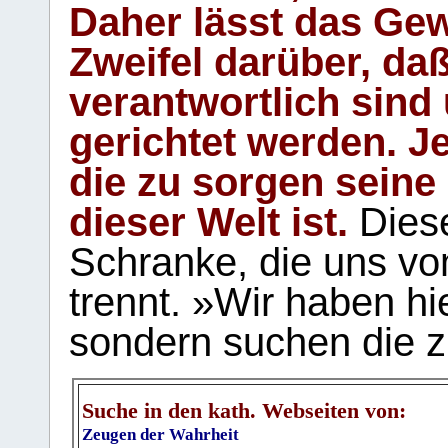
Daher lässt das Gew
Zweifel darüber, daß
verantwortlich sind
gerichtet werden. Je
die zu sorgen seine
dieser Welt ist.
Diese
Schranke, die uns vo
trennt. »Wir haben hi
sondern suchen die z
Suche in den kath. Webseiten von:
Zeugen der Wahrheit