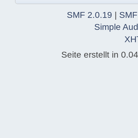
SMF 2.0.19
|
SMF
Simple Aud
XH
Seite erstellt in 0