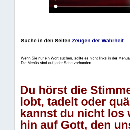
Suche
in den Seiten
Zeugen der Wahrheit
Wenn Sie nur ein Wort suchen, sollte es nicht links in der Menüa
Die Menüs sind auf jeder Seite vorhanden.
.
Du hörst die Stimm
lobt, tadelt oder qu
kannst du nicht los 
hin auf Gott, den u