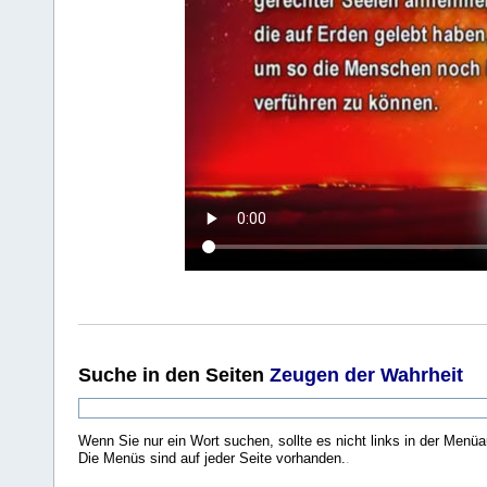
Suche
in den Seiten
Zeugen der Wahrheit
Wenn Sie nur ein Wort suchen, sollte es nicht links in der Menüa
Die Menüs sind auf jeder Seite vorhanden.
.