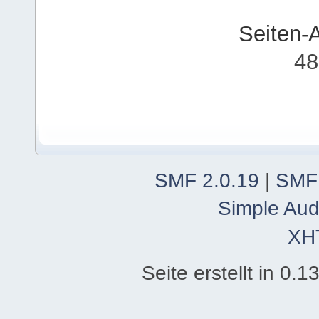
Seiten-
48
SMF 2.0.19
|
SMF
Simple Aud
XH
Seite erstellt in 0