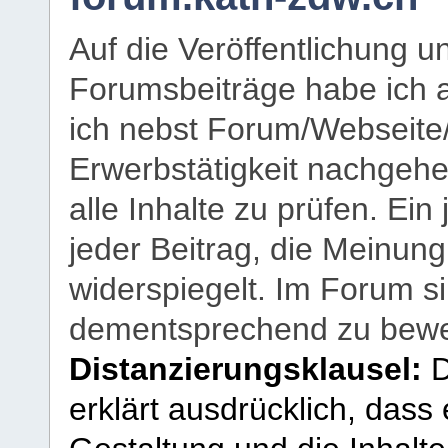
Auf die Veröffentlichung 
Forumsbeiträge habe ich al
ich nebst Forum/Webseite
Erwerbstätigkeit nachgehen
alle Inhalte zu prüfen. Ein
jeder Beitrag, die Meinun
widerspiegelt. Im Forum si
dementsprechend zu bewe
Distanzierungsklausel:
D
erklärt ausdrücklich, dass e