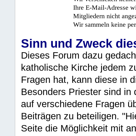
Ihre E-Mail-Adresse wi
Mitgliedern nicht angez
Wir sammeln keine per
Sinn und Zweck di
Dieses Forum dazu gedacht
katholische Kirche jedem z
Fragen hat, kann diese in 
Besonders Priester sind in
auf verschiedene Fragen ü
Beiträgen zu beteiligen. "H
Seite die Möglichkeit mit 