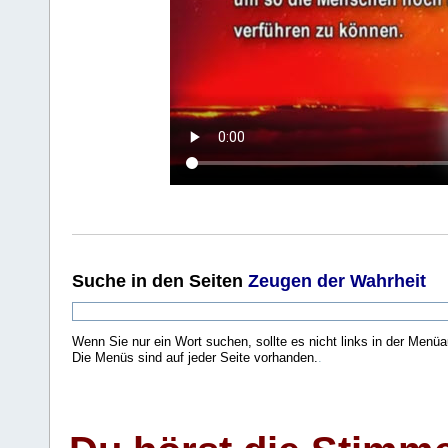
Suche
in den Seiten
Zeugen der Wahrheit
Wenn Sie nur ein Wort suchen, sollte es nicht links in der Menüa
Die Menüs sind auf jeder Seite vorhanden.
.