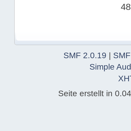
48
SMF 2.0.19
|
SMF
Simple Aud
XH
Seite erstellt in 0