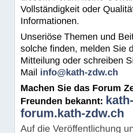
Vollständigkeit oder Qualitä
Informationen.
Unseriöse Themen und Beit
solche finden, melden Sie d
Mitteilung oder schreiben S
Mail
info@kath-zdw.ch
Machen Sie das Forum Ze
kath
Freunden bekannt:
forum.kath-zdw.ch
Auf die Veröffentlichung 