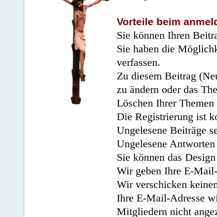
Vorteile beim anmel
Sie können Ihren Beitr
Sie haben die Möglichk
verfassen.
Zu diesem Beitrag (Neu
zu ändern oder das Th
Löschen Ihrer Themen 
Die Registrierung ist k
Ungelesene Beiträge se
Ungelesene Antworten 
Sie können das Design 
Wir geben Ihre E-Mail-
Wir verschicken keine
Ihre E-Mail-Adresse wi
Mitgliedern nicht angez