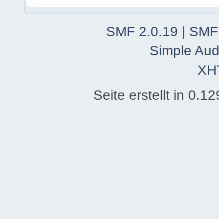
SMF 2.0.19
|
SMF
Simple Aud
XH
Seite erstellt in 0.