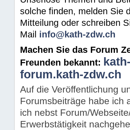
solche finden, melden Sie d
Mitteilung oder schreiben S
Mail
info@kath-zdw.ch
Machen Sie das Forum Ze
kath
Freunden bekannt:
forum.kath-zdw.ch
Auf die Veröffentlichung 
Forumsbeiträge habe ich al
ich nebst Forum/Webseite
Erwerbstätigkeit nachgehen