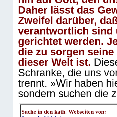
Daher lässt das Gew
Zweifel darüber, daß
verantwortlich sind
gerichtet werden. Je
die zu sorgen seine
dieser Welt ist.
Diese
Schranke, die uns vo
trennt. »Wir haben hi
sondern suchen die z
Suche in den kath. Webseiten von: