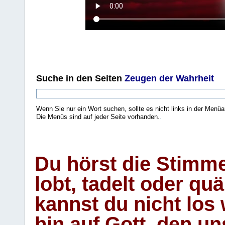
Suche
in den Seiten
Zeugen der Wahrheit
Wenn Sie nur ein Wort suchen, sollte es nicht links in der Menüa
Die Menüs sind auf jeder Seite vorhanden.
.
Du hörst die Stimm
lobt, tadelt oder qu
kannst du nicht los 
hin auf Gott, den u