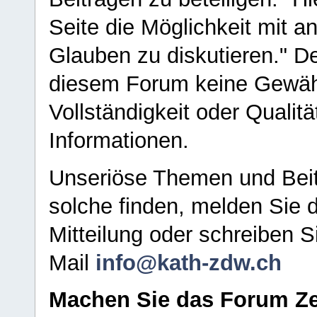
Seite die Möglichkeit mit 
Glauben zu diskutieren." D
diesem Forum keine Gewähr f
Vollständigkeit oder Qualitä
Informationen.
Unseriöse Themen und Beit
solche finden, melden Sie d
Mitteilung oder schreiben S
Mail
info@kath-zdw.ch
Machen Sie das Forum Ze