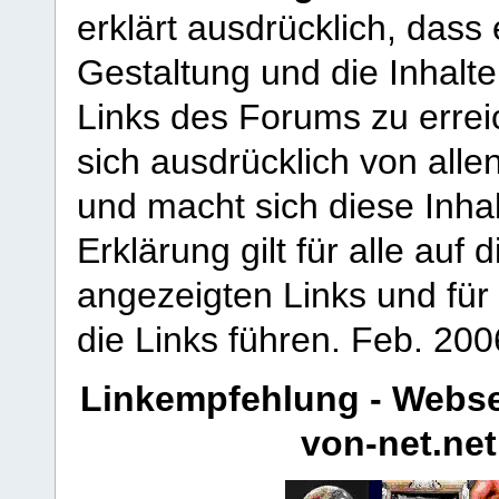
erklärt ausdrücklich, dass e
Gestaltung und die Inhalte
Links des Forums zu erreic
sich ausdrücklich von allen
und macht sich diese Inhal
Erklärung gilt für alle au
angezeigten Links und für 
die Links führen.
Feb. 200
Linkempfehlung - Webse
von-net.net