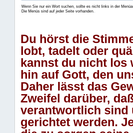
Wenn Sie nur ein Wort suchen, sollte es nicht links in der Menüa
Die Menüs sind auf jeder Seite vorhanden.
.
Du hörst die Stimm
lobt, tadelt oder qu
kannst du nicht los 
hin auf Gott, den u
Daher lässt das Gew
Zweifel darüber, daß
verantwortlich sind
gerichtet werden. Je