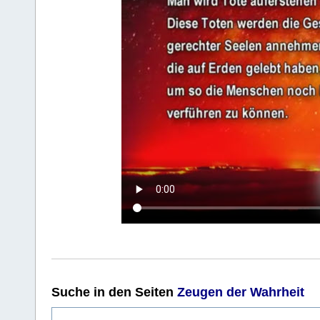
Suche
in den Seiten
Zeugen der Wahrheit