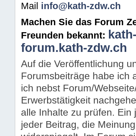
Mail
info@kath-zdw.ch
Machen Sie das Forum Ze
kath
Freunden bekannt:
forum.kath-zdw.ch
Auf die Veröffentlichung 
Forumsbeiträge habe ich al
ich nebst Forum/Webseite
Erwerbstätigkeit nachgehen
alle Inhalte zu prüfen. Ein
jeder Beitrag, die Meinun