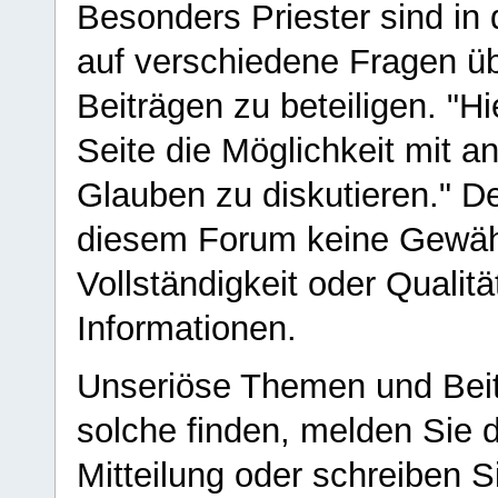
Besonders Priester sind in
auf verschiedene Fragen ü
Beiträgen zu beteiligen. "H
Seite die Möglichkeit mit 
Glauben zu diskutieren." D
diesem Forum keine Gewähr f
Vollständigkeit oder Qualitä
Informationen.
Unseriöse Themen und Beit
solche finden, melden Sie d
Mitteilung oder schreiben S