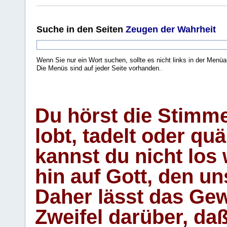
Suche
in den Seiten
Zeugen der Wahrheit
Wenn Sie nur ein Wort suchen, sollte es nicht links in der Menüa
Die Menüs sind auf jeder Seite vorhanden.
.
Du hörst die Stimm
lobt, tadelt oder qu
kannst du nicht los 
hin auf Gott, den u
Daher lässt das Gew
Zweifel darüber, daß