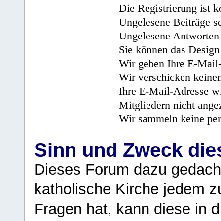
Die Registrierung ist k
Ungelesene Beiträge se
Ungelesene Antworten 
Sie können das Design 
Wir geben Ihre E-Mail-
Wir verschicken keine
Ihre E-Mail-Adresse wi
Mitgliedern nicht angez
Wir sammeln keine per
Sinn und Zweck di
Dieses Forum dazu gedacht
katholische Kirche jedem z
Fragen hat, kann diese in 